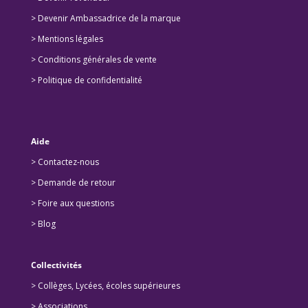
>
Devenir Ambassadrice de la marque
> Mentions légales
> Conditions générales de vente
> Politique de confidentialité
Aide
> Contactez-nous
> Demande de retour
>
Foire aux questions
>
Blog
Collectivités
>
Collèges, Lycées, écoles supérieures
>
Associations