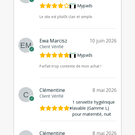
Mypads
Le site est plutôt clair et simple.
Ewa Marcisz
10 juin 2026
Client Vérifié
Mypads
Parfait trop contente de mon achat !
Clémentine
8 mai 2026
Client Vérifié
1 serviette hygiénique
lavable (Gamme L)
pour maternité, nuit
Clémentine
8 mai 2026