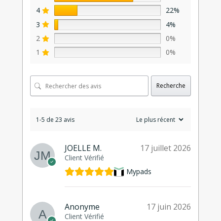
4
22%
3
4%
2
0%
1
0%
Recherche
1-5 de 23 avis
JOELLE M.
17 juillet 2026
Client Vérifié
Mypads
Anonyme
17 juin 2026
Client Vérifié