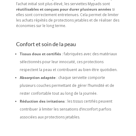
l’achat initial soit plus élevé, les serviettes Mypads sont
réutilisables et conçues pour durer plusieurs années
si
elles sont correctement entretenues. Cela permet de limiter
les achats répétés de protections jetables et de réaliser des
économies sur le long terme.
Confort et soin de la peau
Tissus doux et certifiés
: fabriquées avec des matériaux
sélectionnés pour leur innocuité, ces protections
respectent la peau et contribuent au bien-être quotidien.
Absorption adaptée
: chaque serviette comporte
plusieurs couches permettant de gérer l’humidité et de
rester confortable tout au long de la journée.
Réduction des irritations
: les tissus certifiés peuvent
contribuer à limiter les sensations d’inconfort parfois
associées aux protections jetables.