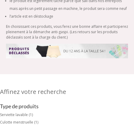
le produit est légèrement taché parce que sali dans nos entrepôts
mais après un petit passage en machine, le produit sera comme neuf
l’article est en déstockage
En choisissant ces produits, vous ferez une bonne affaire et participerez
pleinement à la démarche anti-gaspi. (Les retours sur les produits
déclassés sont à la charge du client.)
Affinez votre recherche
Type de produits
Serviette lavable
(1)
Culotte menstruelle
(1)