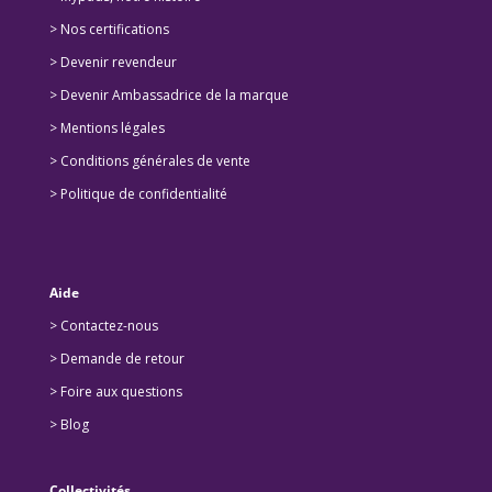
>
Nos certifications
>
Devenir revendeur
>
Devenir Ambassadrice de la marque
> Mentions légales
> Conditions générales de vente
> Politique de confidentialité
Aide
> Contactez-nous
> Demande de retour
>
Foire aux questions
>
Blog
Collectivités