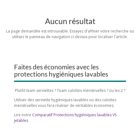
Aucun résultat
La page demandée est introuvable. Essayez d'affiner votre recherche ou
utilisez le panneau de navigation ci-dessus pour localiser l'article.
Faites des économies avec les
protections hygiéniques lavables
Plutôt team serviettes ? Team culottes menstruelles ? ou les 2 ?
Utiliser des serviette hygiéniques lavables ou des culottes
menstruelles vous fera réaliser de véritables économies.
Lire notre
Comparatif Protections hygiéniques lavables VS
jetables