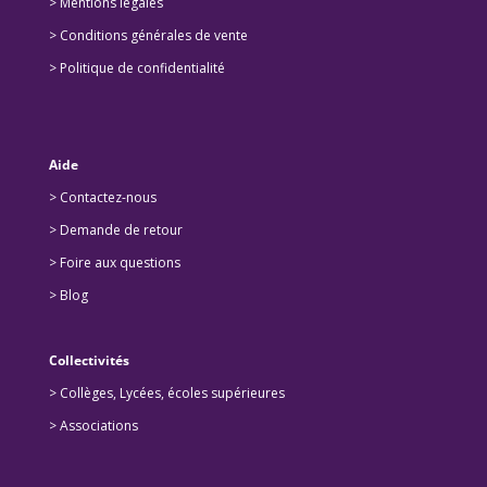
> Mentions légales
> Conditions générales de vente
> Politique de confidentialité
Aide
> Contactez-nous
> Demande de retour
>
Foire aux questions
>
Blog
Collectivités
>
Collèges, Lycées, écoles supérieures
>
Associations