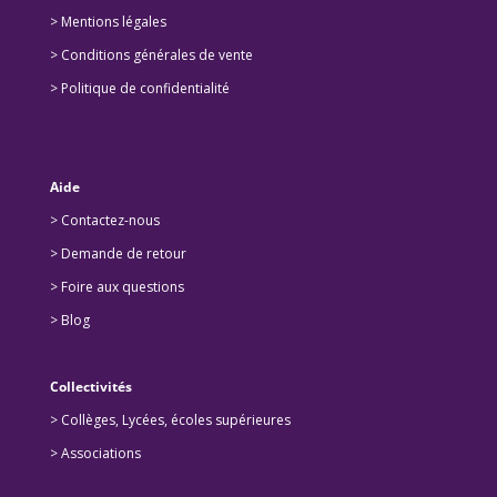
> Mentions légales
> Conditions générales de vente
> Politique de confidentialité
Aide
> Contactez-nous
> Demande de retour
>
Foire aux questions
>
Blog
Collectivités
>
Collèges, Lycées, écoles supérieures
>
Associations