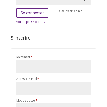
Se souvenir de moi
Se connecter
Mot de passe perdu ?
S’inscrire
Obligatoire
Identifiant
*
Obligatoire
Adresse e-mail
*
Obligatoire
Mot de passe
*