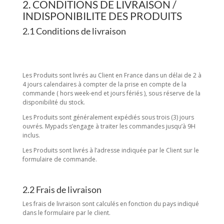
2. CONDITIONS DE LIVRAISON /
INDISPONIBILITE DES PRODUITS
2.1 Conditions de livraison
Les Produits sont livrés au Client en France dans un délai de 2 à
4 jours calendaires à compter de la prise en compte de la
commande ( hors week-end et jours fériés ), sous réserve de la
disponibilité du stock.
Les Produits sont généralement expédiés sous trois (3) jours
ouvrés. Mypads s’engage à traiter les commandes jusqu’à 9H
inclus.
Les Produits sont livrés à l’adresse indiquée par le Client sur le
formulaire de commande.
2.2 Frais de livraison
Les frais de livraison sont calculés en fonction du pays indiqué
dans le formulaire par le client.