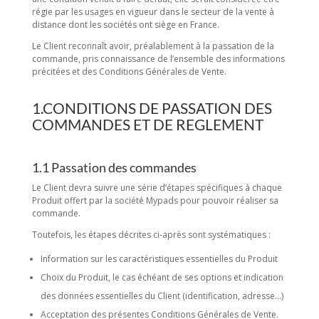
régie par les usages en vigueur dans le secteur de la vente à
distance dont les sociétés ont siège en France.
Le Client reconnaît avoir, préalablement à la passation de la
commande, pris connaissance de l’ensemble des informations
précitées et des Conditions Générales de Vente.
1.CONDITIONS DE PASSATION DES
COMMANDES ET DE REGLEMENT
1.1 Passation des commandes
Le Client devra suivre une série d’étapes spécifiques à chaque
Produit offert par la société Mypads pour pouvoir réaliser sa
commande.
Toutefois, les étapes décrites ci-après sont systématiques :
Information sur les caractéristiques essentielles du Produit
Choix du Produit, le cas échéant de ses options et indication
des données essentielles du Client (identification, adresse…)
Acceptation des présentes Conditions Générales de Vente.