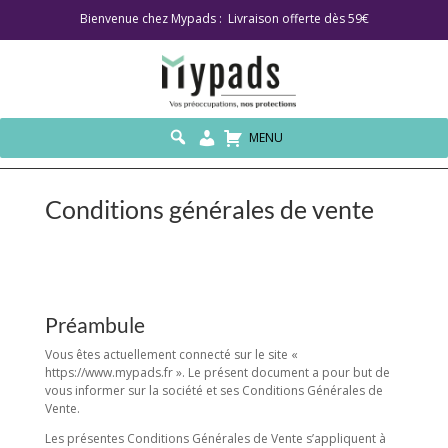
Bienvenue chez Mypads : Livraison offerte dès 59€
MENU
Conditions générales de vente
Préambule
Vous êtes actuellement connecté sur le site «
https://www.mypads.fr ». Le présent document a pour but de
vous informer sur la société et ses Conditions Générales de
Vente.
Les présentes Conditions Générales de Vente s’appliquent à