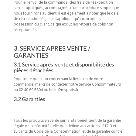
Pour le renvoi de la commande, des frais de réexpédition
seront appliqués, accompagnés d’une procédure simple que
nous fournirons au client. Il est également à noter que le délai
de rétractation légal ne s’applique qu’aux produits en
possession du client, ce qui exclut les retours de colis non
réceptionnés.
3. SERVICE APRES VENTE /
GARANTIES
3.1 Service après-vente et disponibilité des
pièces détachées
Pour toute question concernant la livraison de votre
commande, merci de contacter notre Service Consommateurs
au 02 40 69 5804 ou hello@mypads.fr
3.2 Garanties
Tous les produits en vente sur le Site bénéficient de la garantie
légale de conformité (telle que définie aux articles L217-3 et
suivants du Code de la Consommation) et de la garantie contre