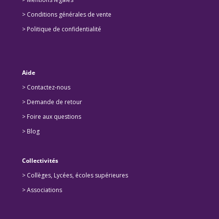
> Conditions générales de vente
> Politique de confidentialité
Aide
> Contactez-nous
> Demande de retour
>
Foire aux questions
>
Blog
Collectivités
>
Collèges, Lycées, écoles supérieures
>
Associations