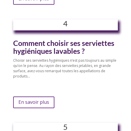
4
Comment choisir ses serviettes
hygiéniques lavables ?
Choisir ses serviettes hygiéniques n’est pas toujours au simple
qu’on le pense. Au rayon des serviettes jetables, en grande
surface, avez-vous remarqué toutes les appellations de
produits…
En savoir plus
5