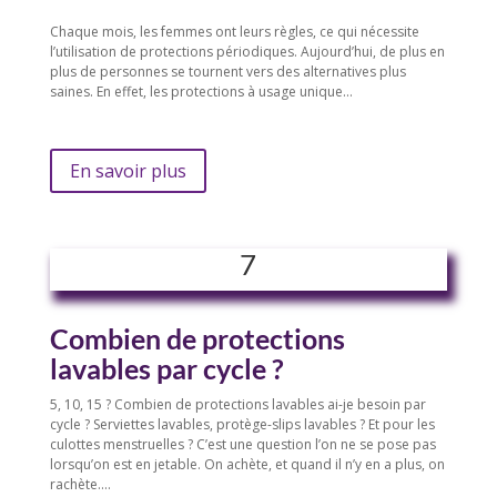
Chaque mois, les femmes ont leurs règles, ce qui nécessite
l’utilisation de protections périodiques. Aujourd’hui, de plus en
plus de personnes se tournent vers des alternatives plus
saines. En effet, les protections à usage unique…
En savoir plus
7
Combien de protections
lavables par cycle ?
5, 10, 15 ? Combien de protections lavables ai-je besoin par
cycle ? Serviettes lavables, protège-slips lavables ? Et pour les
culottes menstruelles ? C’est une question l’on ne se pose pas
lorsqu’on est en jetable. On achète, et quand il n’y en a plus, on
rachète….