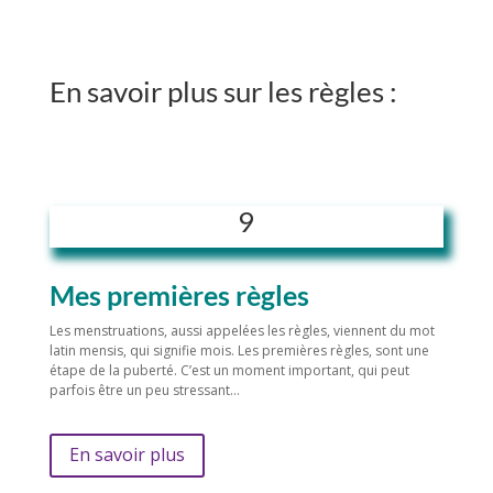
En savoir plus sur les règles :
9
Mes premières règles
Les menstruations, aussi appelées les règles, viennent du mot
latin mensis, qui signifie mois. Les premières règles, sont une
étape de la puberté. C’est un moment important, qui peut
parfois être un peu stressant…
En savoir plus