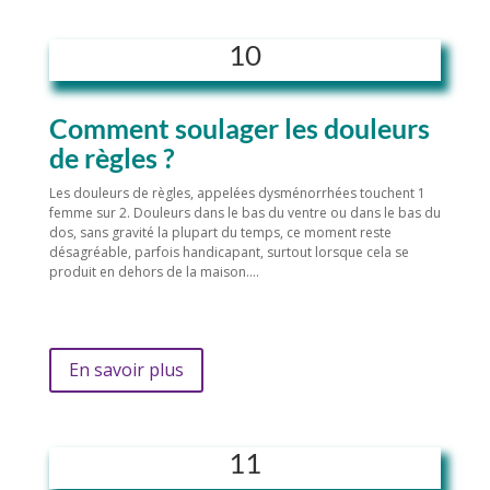
10
Comment soulager les douleurs
de règles ?
Les douleurs de règles, appelées dysménorrhées touchent 1
femme sur 2. Douleurs dans le bas du ventre ou dans le bas du
dos, sans gravité la plupart du temps, ce moment reste
désagréable, parfois handicapant, surtout lorsque cela se
produit en dehors de la maison….
En savoir plus
11