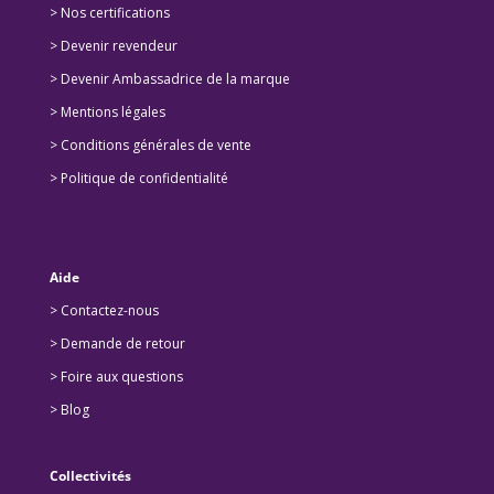
>
Nos certifications
>
Devenir revendeur
>
Devenir Ambassadrice de la marque
> Mentions légales
> Conditions générales de vente
> Politique de confidentialité
Aide
> Contactez-nous
> Demande de retour
>
Foire aux questions
>
Blog
Collectivités