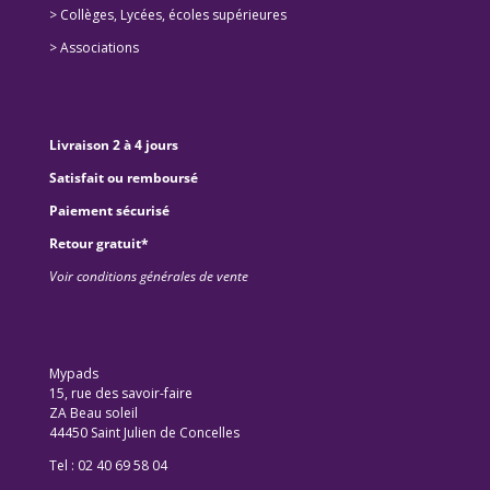
>
Collèges, Lycées, écoles supérieures
>
Associations
Livraison 2 à 4 jours
Satisfait ou remboursé
Paiement sécurisé
Retour gratuit*
Voir conditions générales de vente
Mypads
15, rue des savoir-faire
ZA Beau soleil
44450 Saint Julien de Concelles
Tel : 02 40 69 58 04