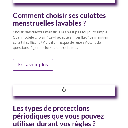
Comment choisir ses culottes
menstruelles lavables ?
Choisir ses culottes menstruelles n’est pas toujours simple.
Quel modèle choisir ? Est-il adapté à mon flux ? Le maintien
sera-t-il suffisant ? Y a-t-il un risque de fuite ? Autant de
questions légitimes lorsqu’on souhaite…
En savoir plus
6
Les types de protections
périodiques que vous pouvez
utiliser durant vos règles ?