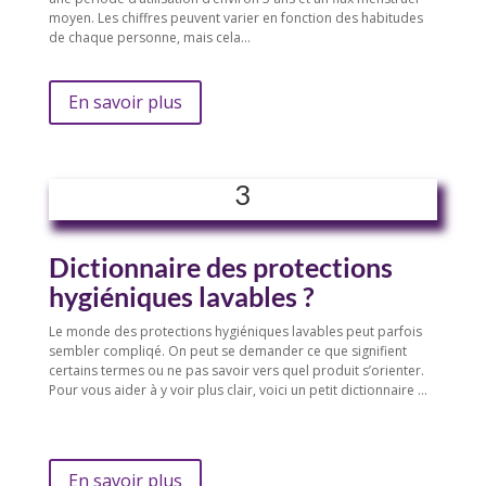
moyen. Les chiffres peuvent varier en fonction des habitudes
de chaque personne, mais cela…
En savoir plus
3
Dictionnaire des protections
hygiéniques lavables ?
Le monde des protections hygiéniques lavables peut parfois
sembler compliqé. On peut se demander ce que signifient
certains termes ou ne pas savoir vers quel produit s’orienter.
Pour vous aider à y voir plus clair, voici un petit dictionnaire …
En savoir plus