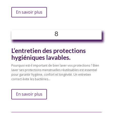
En savoir plus
8
L’entretien des protections
hygiéniques lavables.
Pourquoi est-il important de bien laver vos protections ? Bien
laver ses protections menstruelles réutilisables est essentiel
pour garantir hygiène, confort et longévité. Un entretien
correct évite les bactéries…
En savoir plus