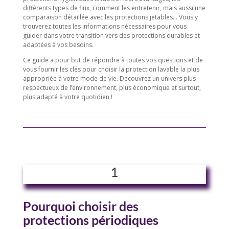
différents types de flux, comment les entretenir, mais aussi une
comparaison détaillée avec les protections jetables… Vous y
trouverez toutes les informations nécessaires pour vous
guider dans votre transition vers des protections durables et
adaptées à vos besoins.
Ce guide a pour but de répondre à toutes vos questions et de
vous fournir les clés pour choisir la protection lavable la plus
appropriée à votre mode de vie. Découvrez un univers plus
respectueux de l’environnement, plus économique et surtout,
plus adapté à votre quotidien !
1
Pourquoi choisir des
protections périodiques