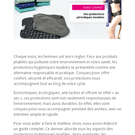
Chaque mois, les femmes ont leurs règles. Face aux produits
jetables qui polluent notre environnement et notre santé, les
protections hygiéniques lavables se présentent comme une
alternative responsable et pratique. Conçues pour offrir
confort, sécurité et efficacité, nos protections vous
accompagnent tout au long de votre cycle.
Économiques, écologiques, anti-taches et offrant un effet « au
sec », ces protections sont non seulement respectueuses de
l’environnement, mais aussi durables. En effet, elles sont
conçues pour vous accompagner pendant des années, avec un
entretien simple et rapide.
Pour vous aider à faire le meilleur choix, nous avons élaboré
un guide complet. Ce dernier aborde tous les aspects des
protections hygiéniques lavables : leurs avantages, les