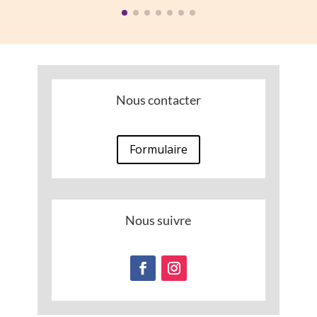
13,00 €.
5,13 €.
Nous contacter
Formulaire
Nous suivre