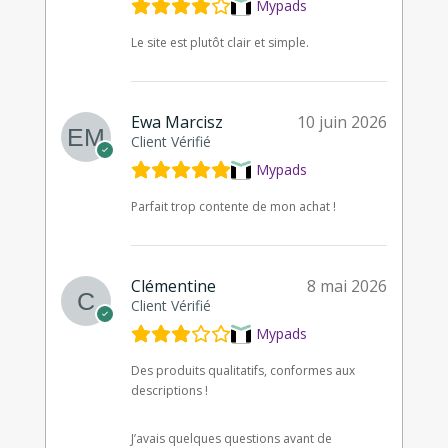
Mypads
Le site est plutôt clair et simple.
Ewa Marcisz
10 juin 2026
Client Vérifié
Mypads
Parfait trop contente de mon achat !
Clémentine
8 mai 2026
Client Vérifié
Mypads
Des produits qualitatifs, conformes aux
descriptions !
J’avais quelques questions avant de