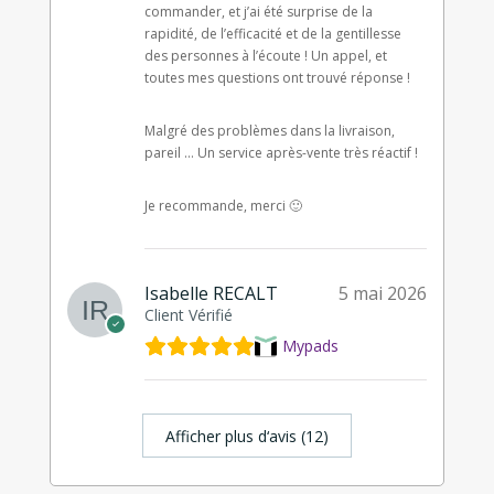
commander, et j’ai été surprise de la
rapidité, de l’efficacité et de la gentillesse
des personnes à l’écoute ! Un appel, et
toutes mes questions ont trouvé réponse !
Malgré des problèmes dans la livraison,
pareil … Un service après-vente très réactif !
Je recommande, merci 🙂
Isabelle RECALT
5 mai 2026
Client Vérifié
Mypads
Afficher plus d‘avis (12)