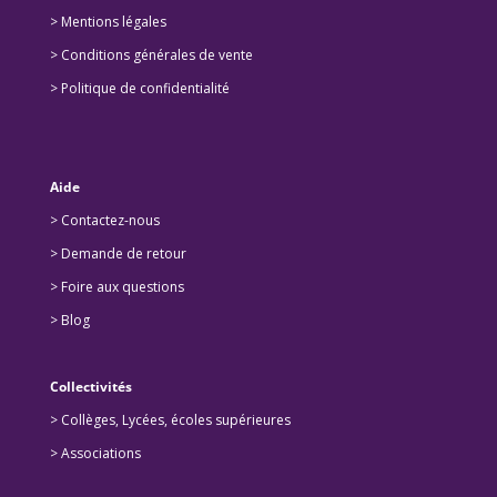
> Mentions légales
> Conditions générales de vente
> Politique de confidentialité
Aide
> Contactez-nous
> Demande de retour
>
Foire aux questions
>
Blog
Collectivités
>
Collèges, Lycées, écoles supérieures
>
Associations