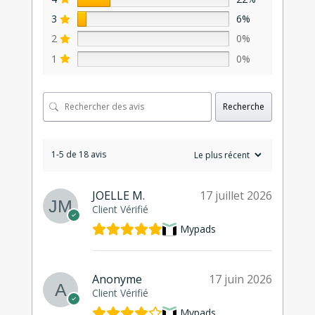
3
6%
2
0%
1
0%
Recherche
1-5 de 18 avis
JOELLE M.
17 juillet 2026
Client Vérifié
Mypads
Anonyme
17 juin 2026
Client Vérifié
Mypads