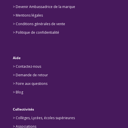
>
Devenir Ambassadrice de la marque
> Mentions légales
> Conditions générales de vente
> Politique de confidentialité
Aide
> Contactez-nous
> Demande de retour
>
Foire aux questions
>
Blog
Collectivités
>
Collèges, Lycées, écoles supérieures
>
Associations