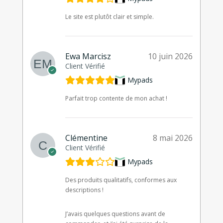
Le site est plutôt clair et simple.
Ewa Marcisz
10 juin 2026
Client Vérifié
Mypads
Parfait trop contente de mon achat !
Clémentine
8 mai 2026
Client Vérifié
Mypads
Des produits qualitatifs, conformes aux
descriptions !
J’avais quelques questions avant de