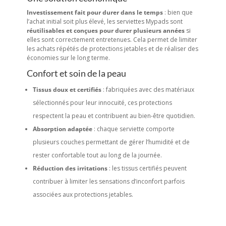
Investissement fait pour durer dans le temps
: bien que
l’achat initial soit plus élevé, les serviettes Mypads sont
réutilisables et conçues pour durer plusieurs années
si
elles sont correctement entretenues. Cela permet de limiter
les achats répétés de protections jetables et de réaliser des
économies sur le long terme.
Confort et soin de la peau
Tissus doux et certifiés
: fabriquées avec des matériaux
sélectionnés pour leur innocuité, ces protections
respectent la peau et contribuent au bien-être quotidien.
Absorption adaptée
: chaque serviette comporte
plusieurs couches permettant de gérer l’humidité et de
rester confortable tout au long de la journée.
Réduction des irritations
: les tissus certifiés peuvent
contribuer à limiter les sensations d’inconfort parfois
associées aux protections jetables.