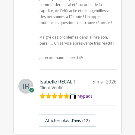
commander, et j’ai été surprise de la
rapidité, de l’efficacité et de la gentillesse
des personnes à l’écoute ! Un appel, et
toutes mes questions ont trouvé réponse !
Malgré des problèmes dans la livraison,
pareil … Un service après-vente très réactif !
Je recommande, merci 🙂
Isabelle RECALT
5 mai 2026
Client Vérifié
Mypads
Afficher plus d‘avis (12)