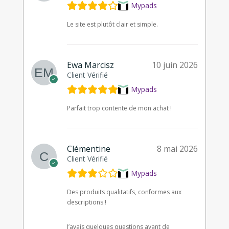
Mypads
Le site est plutôt clair et simple.
Ewa Marcisz
10 juin 2026
Client Vérifié
Mypads
Parfait trop contente de mon achat !
Clémentine
8 mai 2026
Client Vérifié
Mypads
Des produits qualitatifs, conformes aux
descriptions !
J’avais quelques questions avant de