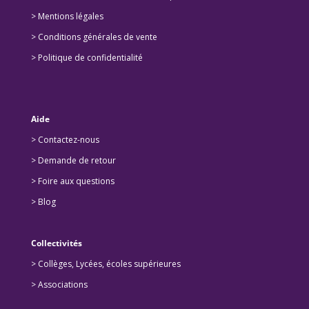
> Mentions légales
> Conditions générales de vente
> Politique de confidentialité
Aide
> Contactez-nous
> Demande de retour
>
Foire aux questions
>
Blog
Collectivités
>
Collèges, Lycées, écoles supérieures
>
Associations