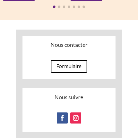
13,00 €.
5,13 €.
Nous contacter
Formulaire
Nous suivre