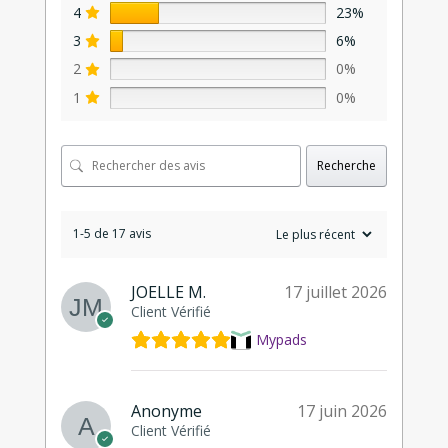
4
23%
3
6%
2
0%
1
0%
Recherche
1-5 de 17 avis
JOELLE M.
17 juillet 2026
Client Vérifié
Mypads
Anonyme
17 juin 2026
Client Vérifié