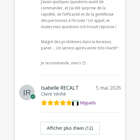
J’avais quelques questions avant de
commander, et j’ai été surprise de la
rapidité, de l’efficacité et de la gentillesse
des personnes à l’écoute ! Un appel, et
toutes mes questions ont trouvé réponse !
Malgré des problèmes dans la livraison,
pareil … Un service après-vente très réactif !
Je recommande, merci 🙂
Isabelle RECALT
5 mai 2026
Client Vérifié
Mypads
Afficher plus d‘avis (12)