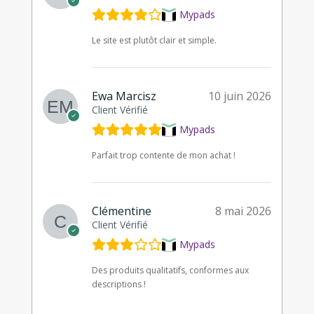
Mypads
Le site est plutôt clair et simple.
Ewa Marcisz
10 juin 2026
Client Vérifié
Mypads
Parfait trop contente de mon achat !
Clémentine
8 mai 2026
Client Vérifié
Mypads
Des produits qualitatifs, conformes aux
descriptions !