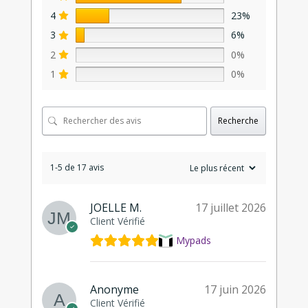
4
23%
3
6%
2
0%
1
0%
Recherche
1-5 de 17 avis
JOELLE M.
17 juillet 2026
Client Vérifié
Mypads
Anonyme
17 juin 2026
Client Vérifié