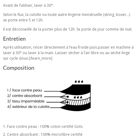
Avant de l’utiliser, laver à 30°.
Selon le flux, la culotte ou toute autre lingerie menstruelle (string, boxer…)
se porte entre 5 et 12h.
Il est déconseillé de la porter plus de 12h. Se porte de jour comme de nuit.
Entretien
Après utilisation, rincer directement à l’eau froide puis passer en machine à
laver à 30° ou laver à la main. Laisser sécher à l’air libre ou au sèche-linge
sur cycle doux [/learn_more]
Composition
Face contre peau : 100% coton certifié Gots
Centre absorbant : 100% microfibre certifié