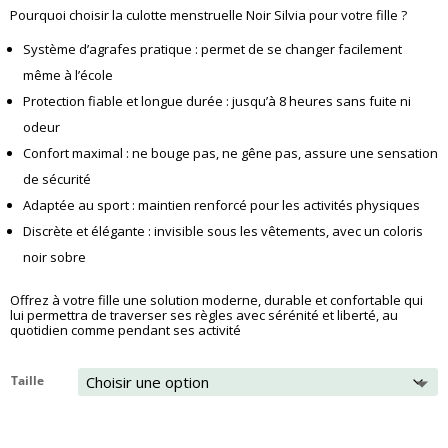
Pourquoi choisir la culotte menstruelle Noir Silvia pour votre fille ?
Système d’agrafes pratique : permet de se changer facilement
même à l’école
Protection fiable et longue durée : jusqu’à 8 heures sans fuite ni
odeur
Confort maximal : ne bouge pas, ne gêne pas, assure une sensation
de sécurité
Adaptée au sport : maintien renforcé pour les activités physiques
Discrète et élégante : invisible sous les vêtements, avec un coloris
noir sobre
Offrez à votre fille une solution moderne, durable et confortable qui
lui permettra de traverser ses règles avec sérénité et liberté, au
quotidien comme pendant ses activité
Taille