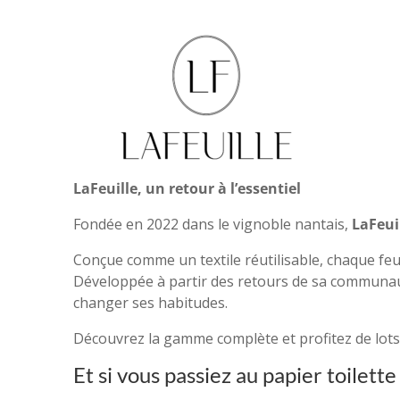
LaFeuille, un retour à l’essentiel
Fondée en 2022 dans le vignoble nantais,
LaFeui
Conçue comme un textile réutilisable, chaque feuil
Développée à partir des retours de sa communauté
changer ses habitudes.
Découvrez la gamme complète et profitez de lo
Et si vous passiez au papier toilette