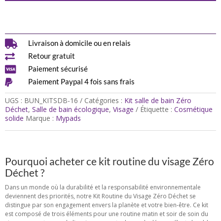

Livraison à domicile ou en relais

Retour gratuit

Paiement sécurisé

Paiement Paypal 4 fois sans frais
UGS :
BUN_KITSDB-16
Catégories :
Kit salle de bain Zéro
Déchet
,
Salle de bain écologique
,
Visage
Étiquette :
Cosmétique
solide
Marque :
Mypads
Pourquoi acheter ce kit routine du visage Zéro
Déchet ?
Dans un monde où la durabilité et la responsabilité environnementale
deviennent des priorités, notre Kit Routine du Visage Zéro Déchet se
distingue par son engagement envers la planète et votre bien-être. Ce kit
est composé de trois éléments pour une routine matin et soir de soin du