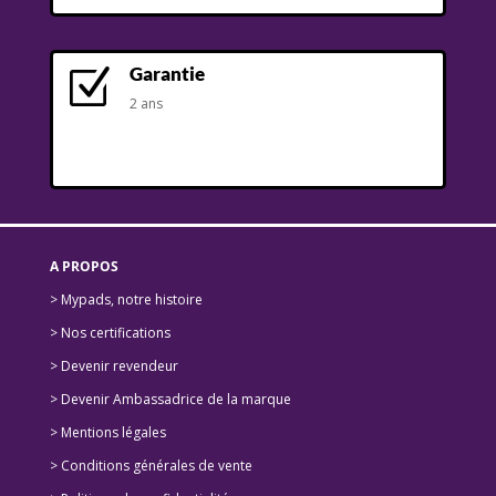
Garantie
Z
2 ans
A PROPOS
> Mypads, notre histoire
>
Nos certifications
>
Devenir revendeur
>
Devenir Ambassadrice de la marque
> Mentions légales
> Conditions générales de vente