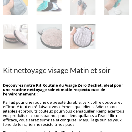
Kit nettoyage visage Matin et soir
Découvrez notre Kit Routine du Visage Zéro Déchet, idéal pour
une routine nettoyage soir et matin respectueuse de
l’environnement !
Parfait pour une routine de beauté durable, ce kit offre douceur et
efficacité tout en réduisant vos déchets quotidiens. Adieu coton
jetables et produits coûteux pour vous démaquiller. Remplacer tous
vos produits et cotons par nos pads démaquillants à l’eau. Ultra
efficace, vous serez surprise et conquise ! Maquillage sur les yeux,
fond de teint, rien ne résiste à nos pads.