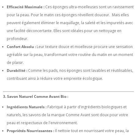
Efficacité Maximale :
Ces éponges ultra-moelleuses sont un ravissement
pour la peau. Pour le matin ces éponges réveillent douceur. Mais elles
peuvent également éliminer le maquillage, la saleté et les impuretés avec
une facilité déconcertante. Elles sont idéales pour un nettoyage en
profondeur.
Confort Absolu :
Leur texture douce et moelleuse procure une sensation
agréable sur la peau, transformant votre routine du matin en un moment
de plaisir.
Durabilité :
Comme les pads, nos éponges sont lavables et réutilisables,
contribuant ainsi à réduire votre empreinte écologique.
3. Savon Naturel Comme Avant Bio :
Ingrédients Naturels :
Fabriqué à partir d'ingrédients biologiques et
naturels, les savons de la marque Comme Avant sont doux pour votre
peau et respectueux de l'environnement.
Propriétés Nourrissantes :
Il nettoie tout en nourrissant votre peau, la