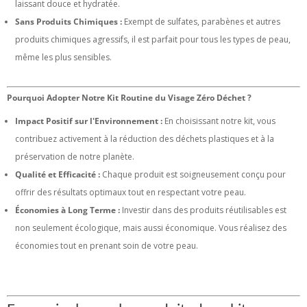
laissant douce et hydratée.
Sans Produits Chimiques :
Exempt de sulfates, parabènes et autres
produits chimiques agressifs, il est parfait pour tous les types de peau,
même les plus sensibles.
Pourquoi Adopter Notre Kit Routine du Visage Zéro Déchet ?
Impact Positif sur l'Environnement :
En choisissant notre kit, vous
contribuez activement à la réduction des déchets plastiques et à la
préservation de notre planète.
Qualité et Efficacité :
Chaque produit est soigneusement conçu pour
offrir des résultats optimaux tout en respectant votre peau.
Économies à Long Terme :
Investir dans des produits réutilisables est
non seulement écologique, mais aussi économique. Vous réalisez des
économies tout en prenant soin de votre peau.