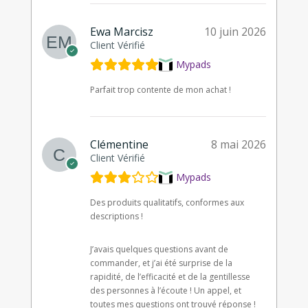
Ewa Marcisz
10 juin 2026
Client Vérifié
Mypads
Parfait trop contente de mon achat !
Clémentine
8 mai 2026
Client Vérifié
Mypads
Des produits qualitatifs, conformes aux
descriptions !
J’avais quelques questions avant de
commander, et j’ai été surprise de la
rapidité, de l’efficacité et de la gentillesse
des personnes à l’écoute ! Un appel, et
toutes mes questions ont trouvé réponse !