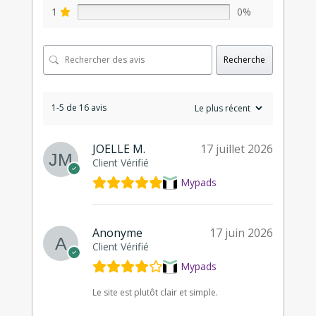
1
0%
Recherche
1-5 de 16 avis
JOELLE M.
17 juillet 2026
Client Vérifié
Mypads
Anonyme
17 juin 2026
Client Vérifié
Mypads
Le site est plutôt clair et simple.