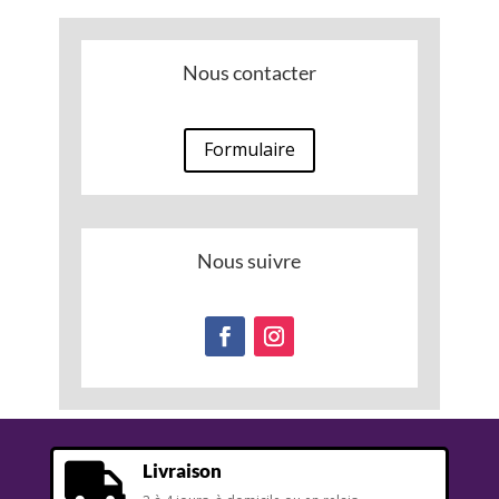
Nous contacter
Formulaire
Nous suivre
Livraison
