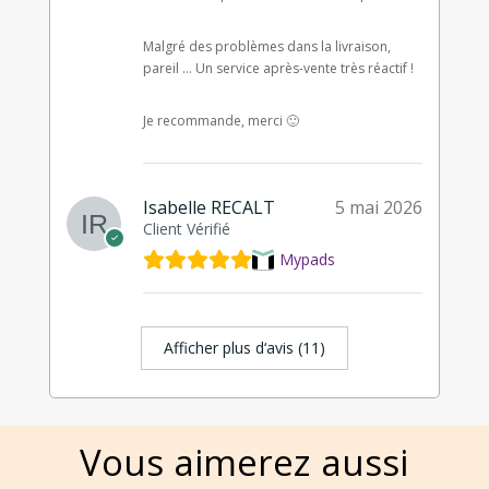
Malgré des problèmes dans la livraison,
pareil … Un service après-vente très réactif !
Je recommande, merci 🙂
Isabelle RECALT
5 mai 2026
Client Vérifié
Mypads
Afficher plus d‘avis (11)
Vous aimerez aussi