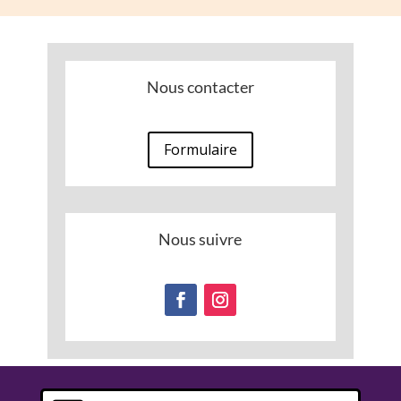
Nous contacter
Formulaire
Nous suivre