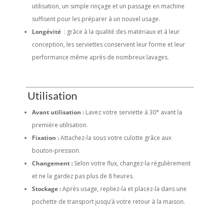
utilisation, un simple rinçage et un passage en machine
suffisent pour les préparer à un nouvel usage.
Longévité
: grâce à la qualité des matériaux et à leur
conception, les serviettes conservent leur forme et leur
performance même après de nombreux lavages.
Utilisation
Avant utilisation :
Lavez votre serviette à 30° avant la
première utilisation.
Fixation :
Attachez-la sous votre culotte grâce aux
bouton-pression.
Changement :
Selon votre flux, changez-la régulièrement
et ne la gardez pas plus de 8 heures.
Stockage :
Après usage, repliez-la et placez-la dans une
pochette de transport jusqu’à votre retour à la maison.