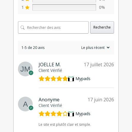
1
0%
Recherche
1-5 de 20 avis
JOELLE M.
17 juillet 2026
Client Vérifié
Mypads
Anonyme
17 juin 2026
Client Vérifié
Mypads
Le site est plutôt clair et simple.