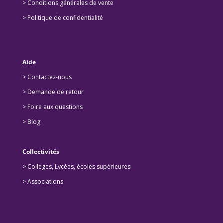
> Conditions générales de vente
> Politique de confidentialité
Aide
> Contactez-nous
> Demande de retour
>
Foire aux questions
>
Blog
Collectivités
>
Collèges, Lycées, écoles supérieures
>
Associations