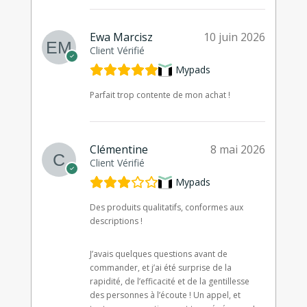
Ewa Marcisz
10 juin 2026
Client Vérifié
Mypads
Parfait trop contente de mon achat !
Clémentine
8 mai 2026
Client Vérifié
Mypads
Des produits qualitatifs, conformes aux
descriptions !
J’avais quelques questions avant de
commander, et j’ai été surprise de la
rapidité, de l’efficacité et de la gentillesse
des personnes à l’écoute ! Un appel, et