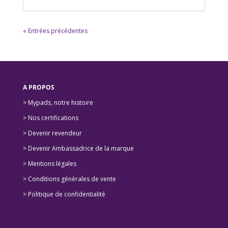
« Entrées précédentes
A PROPOS
> Mypads, notre histoire
>
Nos certifications
>
Devenir revendeur
>
Devenir Ambassadrice de la marque
> Mentions légales
> Conditions générales de vente
> Politique de confidentialité