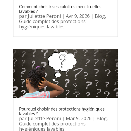
Comment choisir ses culottes menstruelles
lavables ?
par
Juliettte Peroni
|
Avr 9, 2026
|
Blog
,
Guide complet des protections
hygiéniques lavables
Pourquoi choisir des protections hygiéniques
lavables ?
par
Juliettte Peroni
|
Mar 9, 2026
|
Blog
,
Guide complet des protections
hygiéniques lavables