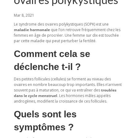
Mar 8, 2021
Le syndrome des ovaires polykystiques (SOPK) est une
maladie hormonale
que l’on retrouve fréquemment chez les
femmes en âge de procréer. Une femme sur dix est touchée
par cette maladie qui peut perturber la fertilité.
Comment cela se
déclenche t-il ?
Des petites follicules (cellules) se forment au niveau des
ovaires en nombre beaucoup trop importants. Elles n’arrivent
souvent pas à maturation, ce qui va entraîner des
troubles
dans le cycle menstruel
. Les hormones mâles appelés
androgènes, modifient la croissance de ces follicules.
Quels sont les
symptômes ?