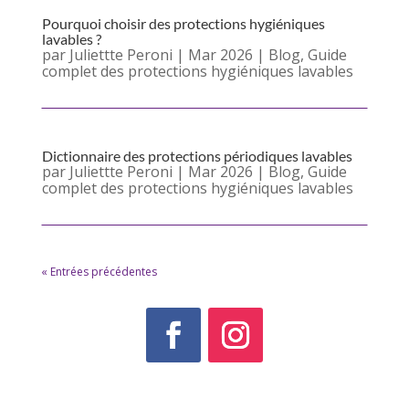
Pourquoi choisir des protections hygiéniques
lavables ?
par
Juliettte Peroni
|
Mar 2026
|
Blog
,
Guide
complet des protections hygiéniques lavables
Dictionnaire des protections périodiques lavables
par
Juliettte Peroni
|
Mar 2026
|
Blog
,
Guide
complet des protections hygiéniques lavables
« Entrées précédentes