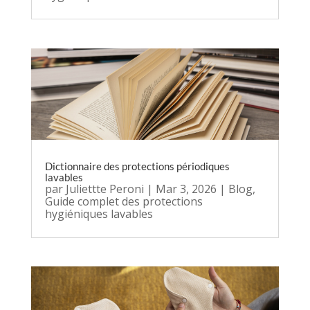
Dictionnaire des protections périodiques
lavables
par
Juliettte Peroni
|
Mar 3, 2026
|
Blog
,
Guide complet des protections
hygiéniques lavables