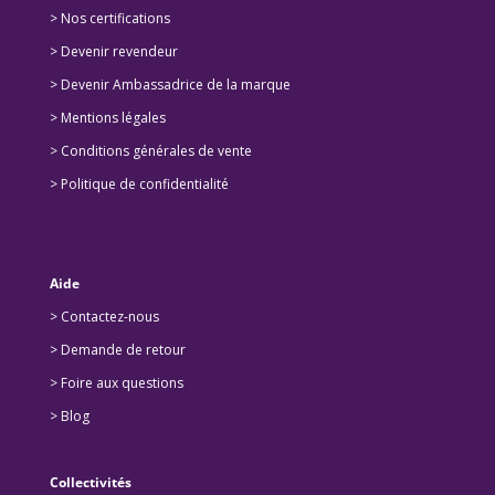
>
Nos certifications
>
Devenir revendeur
>
Devenir Ambassadrice de la marque
> Mentions légales
> Conditions générales de vente
> Politique de confidentialité
Aide
> Contactez-nous
> Demande de retour
>
Foire aux questions
>
Blog
Collectivités