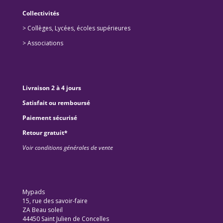
Collectivités
>
Collèges, Lycées, écoles supérieures
>
Associations
Livraison 2 à 4 jours
Satisfait ou remboursé
Paiement sécurisé
Retour gratuit*
Voir conditions générales de vente
Mypads
15, rue des savoir-faire
ZA Beau soleil
44450 Saint Julien de Concelles