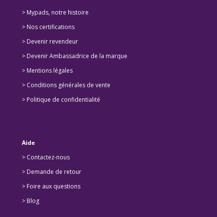
> Mypads, notre histoire
>
Nos certifications
>
Devenir revendeur
>
Devenir Ambassadrice de la marque
> Mentions légales
> Conditions générales de vente
> Politique de confidentialité
Aide
> Contactez-nous
> Demande de retour
>
Foire aux questions
>
Blog