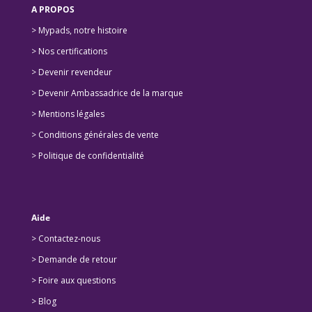
A PROPOS
> Mypads, notre histoire
>
Nos certifications
>
Devenir revendeur
>
Devenir Ambassadrice de la marque
> Mentions légales
> Conditions générales de vente
> Politique de confidentialité
Aide
> Contactez-nous
> Demande de retour
>
Foire aux questions
>
Blog