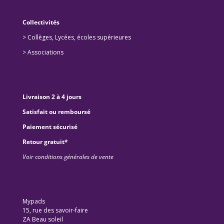
Collectivités
>
Collèges, Lycées, écoles supérieures
>
Associations
Livraison 2 à 4 jours
Satisfait ou remboursé
Paiement sécurisé
Retour gratuit*
Voir conditions générales de vente
Mypads
15, rue des savoir-faire
ZA Beau soleil