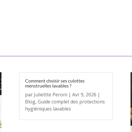
Comment choisir ses culottes
menstruelles lavables ?
par
Juliettte Peroni
|
Avr 9, 2026
|
Blog
,
Guide complet des protections
hygiéniques lavables