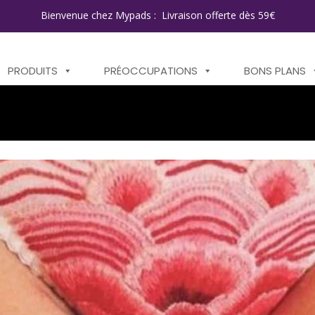
Bienvenue chez Mypads : Livraison offerte dès 59€
PRODUITS
PRÉOCCUPATIONS
BONS PLANS