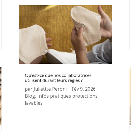
Qu’est-ce que nos collaboratrices
utilisent durant leurs règles ?
par
Juliettte Peroni
|
Fév 9, 2026
|
Blog
,
Infos pratiques protections
lavables