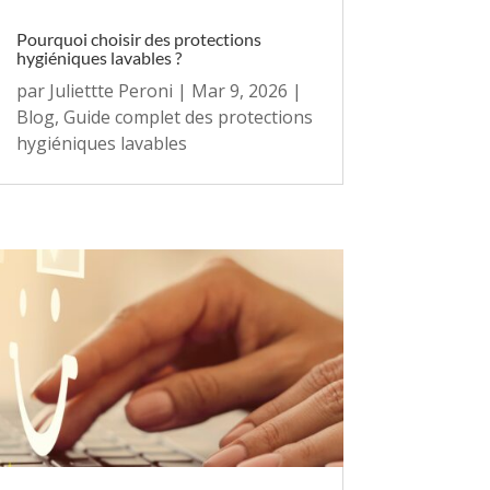
Pourquoi choisir des protections
hygiéniques lavables ?
par
Juliettte Peroni
|
Mar 9, 2026
|
Blog
,
Guide complet des protections
hygiéniques lavables