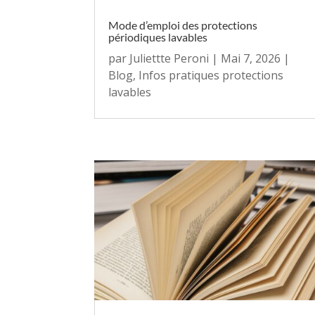
Mode d’emploi des protections
périodiques lavables
par
Juliettte Peroni
|
Mai 7, 2026
|
Blog
,
Infos pratiques protections
lavables