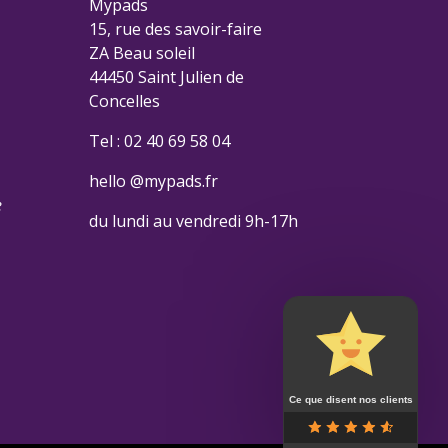
Mypads
15, rue des savoir-faire
ZA Beau soleil
44450 Saint Julien de
Concelles
Tel : 02 40 69 58 04
hello @mypads.fr
e
du lundi au vendredi 9h-17h
Ce que disent nos clients