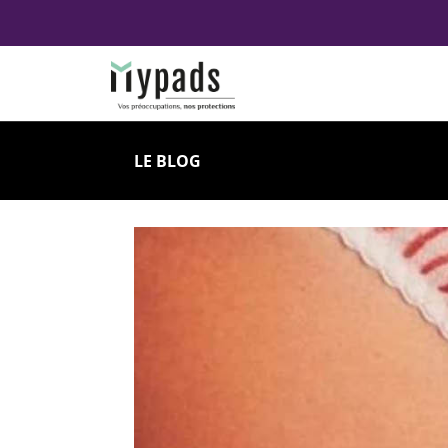
LE BLOG