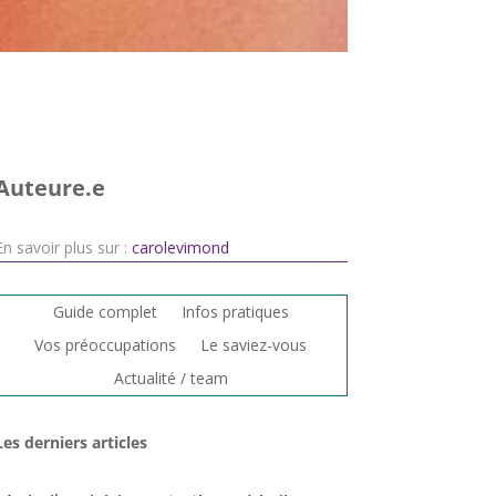
Auteure.e
En savoir plus sur :
carolevimond
Guide complet
Infos pratiques
Vos préoccupations
Le saviez-vous
Actualité / team
Les derniers articles