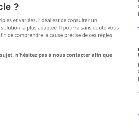
cle ?
ples et variées, l’idéal est de consulter un
solution la plus adaptée. Il pourra sans doute vous
in de comprendre la cause précise de ces règles
 sujet, n’hésitez pas à nous contacter afin que