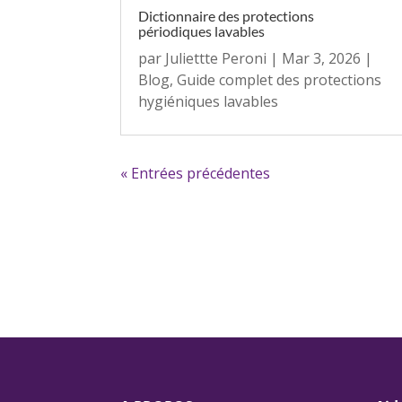
Dictionnaire des protections
périodiques lavables
par
Juliettte Peroni
|
Mar 3, 2026
|
Blog
,
Guide complet des protections
hygiéniques lavables
« Entrées précédentes