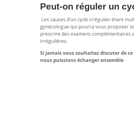
Peut-on réguler un cy
Les causes d’un cycle irrégulier étant multi
gynécologue qui pourra vous proposer la 
prescrire des examens complémentaires af
irrégulières.
Si jamais vous souhaitez discuter de ce
nous puissions échanger ensemble