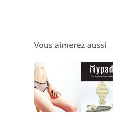
Vous aimerez aussi