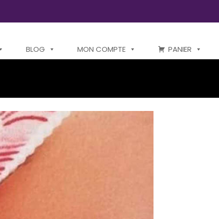
BLOG
MON COMPTE
PANIER