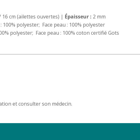
/ 16 cm (ailettes ouvertes) |
Épaisseur :
2 mm
 : 100% polyester; Face peau : 100% polyester
100% polyester; Face peau : 100% coton certifié Gots
isation et consulter son médecin.