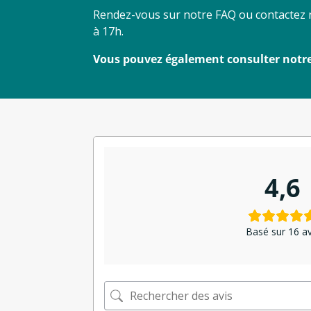
Rendez-vous sur notre FAQ ou contactez no
à 17h.
Vous pouvez également consulter notre p
4,6
Basé sur 16 av