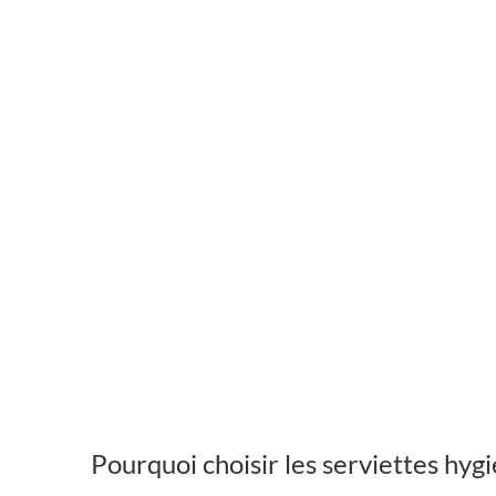
Pourquoi choisir les serviettes hyg