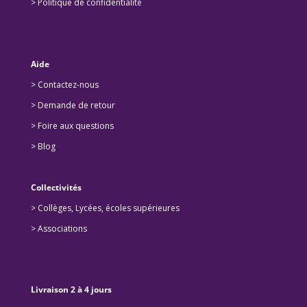
> Politique de confidentialité
Aide
> Contactez-nous
> Demande de retour
>
Foire aux questions
>
Blog
Collectivités
>
Collèges, Lycées, écoles supérieures
>
Associations
Livraison 2 à 4 jours