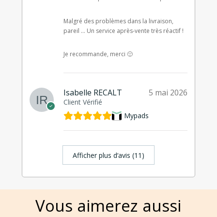
Malgré des problèmes dans la livraison,
pareil … Un service après-vente très réactif !
Je recommande, merci 🙂
Isabelle RECALT
5 mai 2026
Client Vérifié
Mypads
Afficher plus d‘avis (11)
Vous aimerez aussi