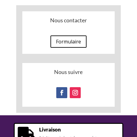
Nous contacter
Formulaire
Nous suivre
Livraison
