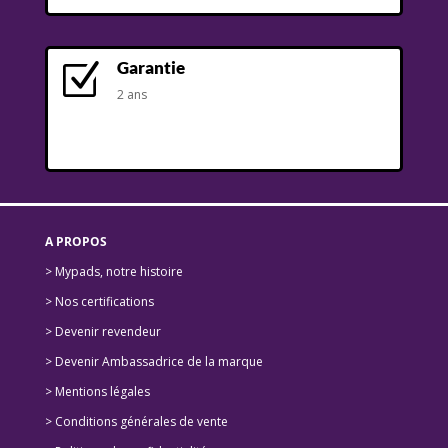
Garantie
Z
2 ans
A PROPOS
> Mypads, notre histoire
>
Nos certifications
>
Devenir revendeur
>
Devenir Ambassadrice de la marque
> Mentions légales
> Conditions générales de vente