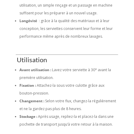
utilisation, un simple rinçage et un passage en machine
suffisent pour les préparer à un nouvel usage.
Longévité
: grâce à la qualité des matériaux et à leur
conception, les serviettes conservent leur forme et leur
performance même après de nombreux lavages.
Utilisation
Avant utilisation :
Lavez votre serviette à 30° avant la
première utilisation.
Fixation :
Attachez-la sous votre culotte grâce aux
bouton-pression.
Changement :
Selon votre flux, changez-la régulièrement
et ne la gardez pas plus de 8 heures.
Stockage :
Après usage, repliez-la et placez-la dans une
pochette de transport jusqu’à votre retour à la maison.