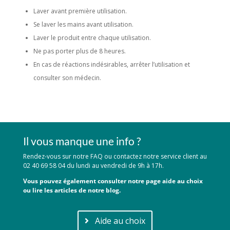
Laver avant première utilisation.
Se laver les mains avant utilisation.
Laver le produit entre chaque utilisation.
Ne pas porter plus de 8 heures.
En cas de réactions indésirables, arrêter l’utilisation et
consulter son médecin.
Il vous manque une info ?
Rendez-vous sur notre FAQ ou contactez notre service client au
02 40 69 58 04 du lundi au vendredi de 9h à 17h.
Vous pouvez également consulter notre page aide au choix
ou lire les articles de notre blog.
Aide au choix