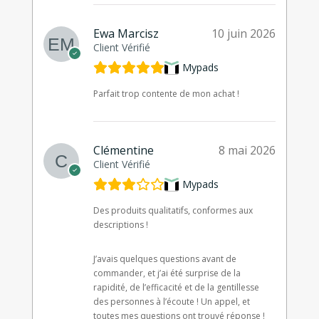
Ewa Marcisz
10 juin 2026
Client Vérifié
Mypads
Parfait trop contente de mon achat !
Clémentine
8 mai 2026
Client Vérifié
Mypads
Des produits qualitatifs, conformes aux
descriptions !
J’avais quelques questions avant de
commander, et j’ai été surprise de la
rapidité, de l’efficacité et de la gentillesse
des personnes à l’écoute ! Un appel, et
toutes mes questions ont trouvé réponse !