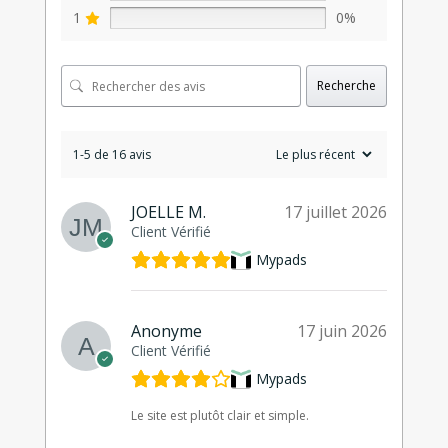
1
0%
Recherche
1-5 de 16 avis
JOELLE M.
17 juillet 2026
Client Vérifié
Mypads
Anonyme
17 juin 2026
Client Vérifié
Mypads
Le site est plutôt clair et simple.