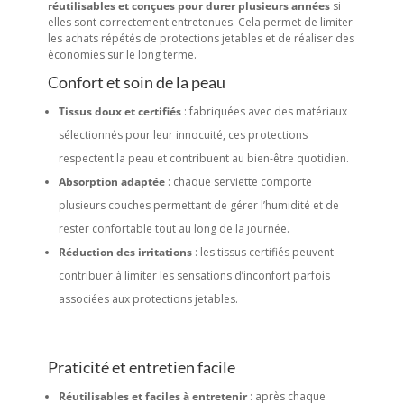
réutilisables et conçues pour durer plusieurs années
si
elles sont correctement entretenues. Cela permet de limiter
les achats répétés de protections jetables et de réaliser des
économies sur le long terme.
Confort et soin de la peau
Tissus doux et certifiés
: fabriquées avec des matériaux
sélectionnés pour leur innocuité, ces protections
respectent la peau et contribuent au bien-être quotidien.
Absorption adaptée
: chaque serviette comporte
plusieurs couches permettant de gérer l’humidité et de
rester confortable tout au long de la journée.
Réduction des irritations
: les tissus certifiés peuvent
contribuer à limiter les sensations d’inconfort parfois
associées aux protections jetables.
Praticité et entretien facile
Réutilisables et faciles à entretenir
: après chaque