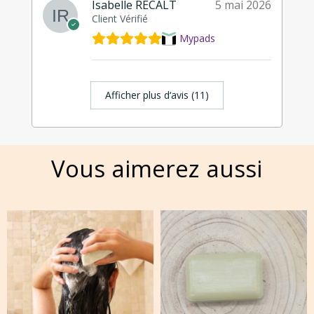
Isabelle RECALT
5 mai 2026
Client Vérifié
Mypads
Afficher plus d‘avis (11)
Vous aimerez aussi