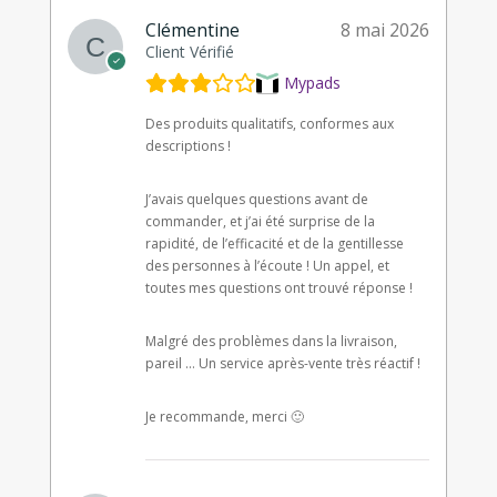
Clémentine
8 mai 2026
Client Vérifié
Mypads
Des produits qualitatifs, conformes aux
descriptions !
J’avais quelques questions avant de
commander, et j’ai été surprise de la
rapidité, de l’efficacité et de la gentillesse
des personnes à l’écoute ! Un appel, et
toutes mes questions ont trouvé réponse !
Malgré des problèmes dans la livraison,
pareil … Un service après-vente très réactif !
Je recommande, merci 🙂