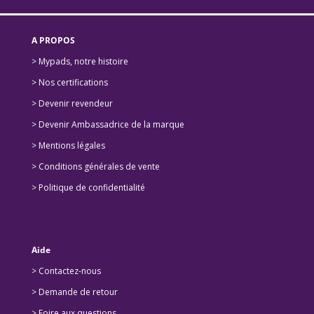
A PROPOS
> Mypads, notre histoire
>
Nos certifications
>
Devenir revendeur
>
Devenir Ambassadrice de la marque
> Mentions légales
> Conditions générales de vente
> Politique de confidentialité
Aide
> Contactez-nous
> Demande de retour
>
Foire aux questions