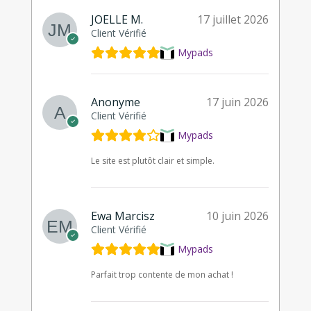
JOELLE M.
17 juillet 2026
Client Vérifié
Mypads
Anonyme
17 juin 2026
Client Vérifié
Mypads
Le site est plutôt clair et simple.
Ewa Marcisz
10 juin 2026
Client Vérifié
Mypads
Parfait trop contente de mon achat !