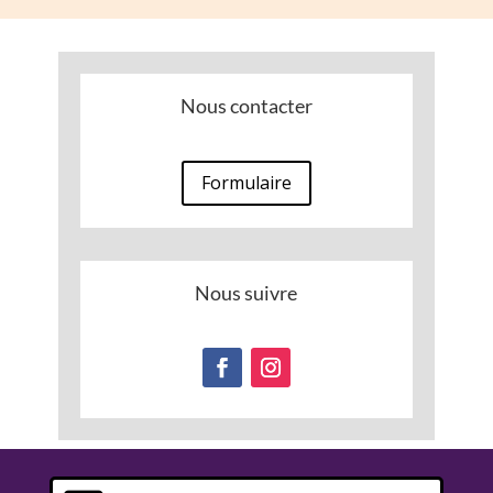
Nous contacter
Formulaire
Nous suivre