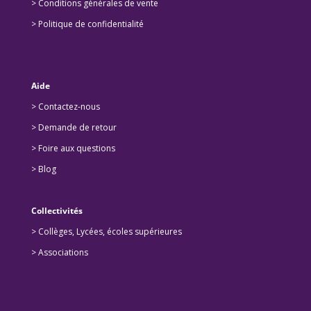
> Conditions générales de vente
> Politique de confidentialité
Aide
> Contactez-nous
> Demande de retour
>
Foire aux questions
>
Blog
Collectivités
>
Collèges, Lycées, écoles supérieures
>
Associations