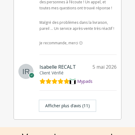
des personnes à l’écoute ! Un appel, et
toutes mes questions ont trouvé réponse !
Malgré des problèmes dans la livraison,
pareil … Un service après-vente très réactif !
Je recommande, merci 🙂
Isabelle RECALT
5 mai 2026
Client Vérifié
Mypads
Afficher plus d‘avis (11)