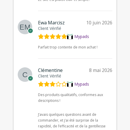
Ewa Marcisz
10 juin 2026
Client Vérifié
Mypads
Parfait trop contente de mon achat !
Clémentine
8 mai 2026
Client Vérifié
Mypads
Des produits qualitatifs, conformes aux
descriptions !
J’avais quelques questions avant de
commander, et j’ai été surprise de la
rapidité, de l’efficacité et de la gentillesse