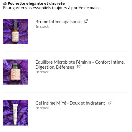
👜
Pochette élégante et discrète
Pour garder vos essentiels toujours à portée de main.
Brume intime apaisante
En stock
Équilibre Microbiote Féminin – Confort Intime,
Digestion, Défenses
En stock
Gel intime MiYé - Doux et hydratant
En stock