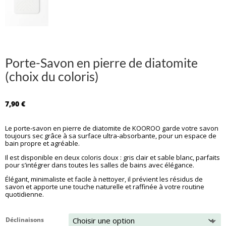
Porte-Savon en pierre de diatomite
(choix du coloris)
7,90
€
Le porte‑savon en pierre de diatomite de
KOOROO
garde votre savon
toujours sec grâce à sa surface ultra-absorbante, pour un espace de
bain propre et agréable.
Il est disponible en deux coloris doux : gris clair et sable blanc, parfaits
pour s’intégrer dans toutes les salles de bains avec élégance.
Élégant, minimaliste et facile à nettoyer, il prévient les résidus de
savon et apporte une touche naturelle et raffinée à votre routine
quotidienne.
Déclinaisons