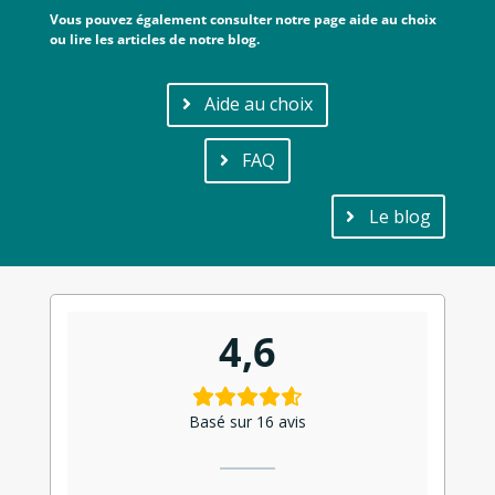
Vous pouvez également consulter notre page aide au choix
ou lire les articles de notre blog.
Aide au choix
FAQ
Le blog
4,6
Basé sur 16 avis