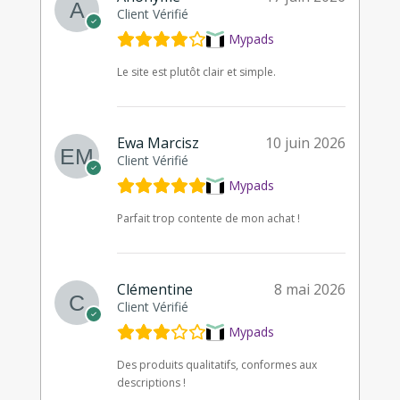
Client Vérifié
Mypads
Le site est plutôt clair et simple.
Ewa Marcisz
10 juin 2026
Client Vérifié
Mypads
Parfait trop contente de mon achat !
Clémentine
8 mai 2026
Client Vérifié
Mypads
Des produits qualitatifs, conformes aux
descriptions !