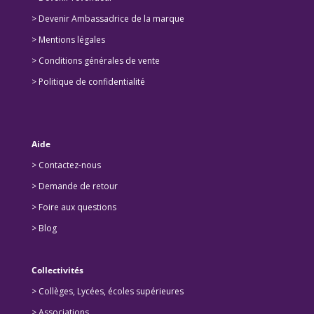
>
Devenir Ambassadrice de la marque
> Mentions légales
> Conditions générales de vente
> Politique de confidentialité
Aide
> Contactez-nous
> Demande de retour
>
Foire aux questions
>
Blog
Collectivités
>
Collèges, Lycées, écoles supérieures
>
Associations