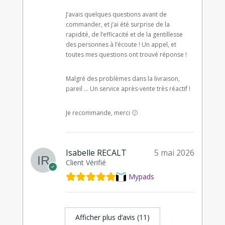
J’avais quelques questions avant de
commander, et j’ai été surprise de la
rapidité, de l’efficacité et de la gentillesse
des personnes à l’écoute ! Un appel, et
toutes mes questions ont trouvé réponse !
Malgré des problèmes dans la livraison,
pareil … Un service après-vente très réactif !
Je recommande, merci 🙂
Isabelle RECALT
5 mai 2026
Client Vérifié
Mypads
Afficher plus d‘avis (11)