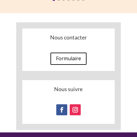
Nous contacter
Formulaire
Nous suivre