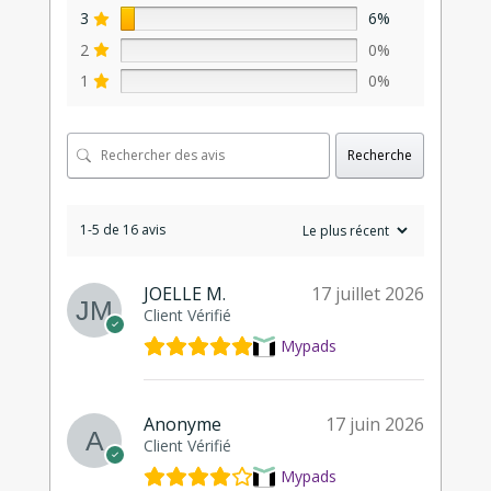
3
6%
2
0%
1
0%
Recherche
1-5 de 16 avis
JOELLE M.
17 juillet 2026
Client Vérifié
Mypads
Anonyme
17 juin 2026
Client Vérifié
Mypads