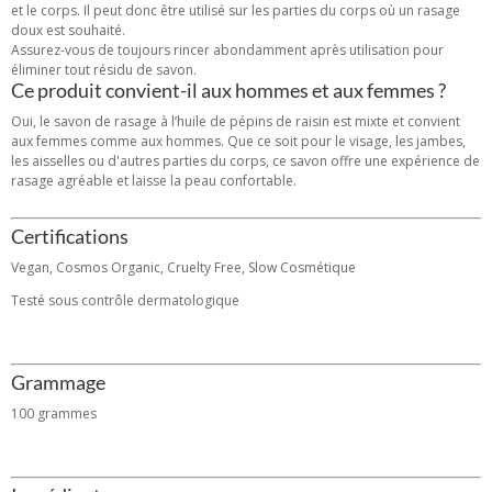
et le corps. Il peut donc être utilisé sur les parties du corps où un rasage
doux est souhaité.
Assurez-vous de toujours rincer abondamment après utilisation pour
éliminer tout résidu de savon.
Ce produit convient-il aux hommes et aux femmes ?
Oui, le savon de rasage à l’huile de pépins de raisin est mixte et convient
aux femmes comme aux hommes. Que ce soit pour le visage, les jambes,
les aisselles ou d'autres parties du corps, ce savon offre une expérience de
rasage agréable et laisse la peau confortable.
Certifications
Vegan, Cosmos Organic, Cruelty Free, Slow Cosmétique
Testé sous contrôle dermatologique
Grammage
100 grammes