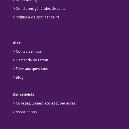
> Conditions générales de vente
> Politique de confidentialité
Aide
> Contactez-nous
> Demande de retour
>
Foire aux questions
>
Blog
Collectivités
>
Collèges, Lycées, écoles supérieures
>
Associations