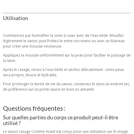
Utilisation
Commencez par humidifier la zone à raser avec de l'eau tiède. Mouillez
légèrement le savon, puis frottez-le entre vos mains ou avec un blaireau
pour créer une mousse onctueuse.
Appliquez la mousse uniformément sur la peau pour faciliter le passage de
la lame.
Après le rasage, rincez à l'eau tiède et séchez délicatement : votre peau
sera propre, douce et hydratée.
Pour prolonger la durée de vie du savon, conservez-le dans un endroit sec,
de préférence sur un porte-savon en bois ou aimanté.
Questions fréquentes :
Sur quelles parties du corps ce produit peut-il être
utilisé ?
Le savon rasage Comme Avant est conçu pour une utilisation sur le visage