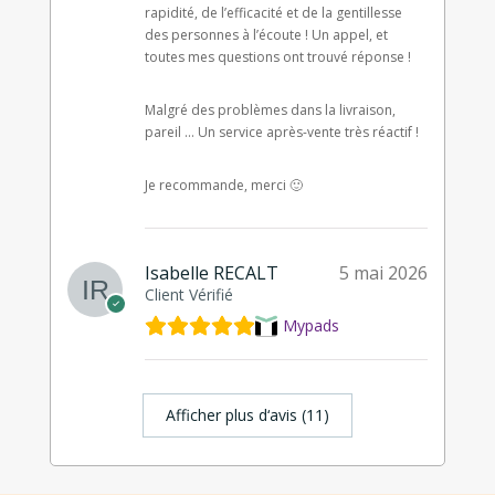
rapidité, de l’efficacité et de la gentillesse
des personnes à l’écoute ! Un appel, et
toutes mes questions ont trouvé réponse !
Malgré des problèmes dans la livraison,
pareil … Un service après-vente très réactif !
Je recommande, merci 🙂
Isabelle RECALT
5 mai 2026
Client Vérifié
Mypads
Afficher plus d‘avis (11)