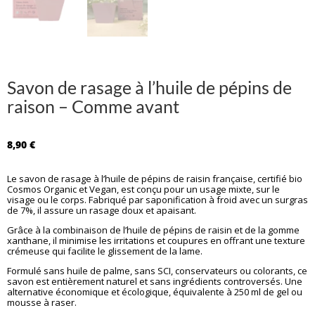
Savon de rasage à l’huile de pépins de
raison – Comme avant
8,90
€
Le savon de rasage à l’huile de pépins de raisin française, certifié bio
Cosmos Organic et Vegan, est conçu pour un usage mixte, sur le
visage ou le corps. Fabriqué par saponification à froid avec un surgras
de 7%, il assure un rasage doux et apaisant.
Grâce à la combinaison de l’huile de pépins de raisin et de la gomme
xanthane, il minimise les irritations et coupures en offrant une texture
crémeuse qui facilite le glissement de la lame.
Formulé sans huile de palme, sans SCI, conservateurs ou colorants, ce
savon est entièrement naturel et sans ingrédients controversés. Une
alternative économique et écologique, équivalente à 250 ml de gel ou
mousse à raser.