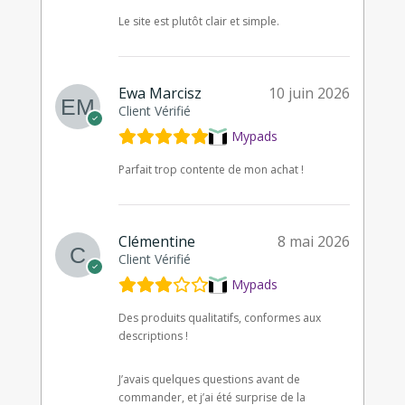
Le site est plutôt clair et simple.
Ewa Marcisz
10 juin 2026
Client Vérifié
Mypads
Parfait trop contente de mon achat !
Clémentine
8 mai 2026
Client Vérifié
Mypads
Des produits qualitatifs, conformes aux
descriptions !
J’avais quelques questions avant de
commander, et j’ai été surprise de la