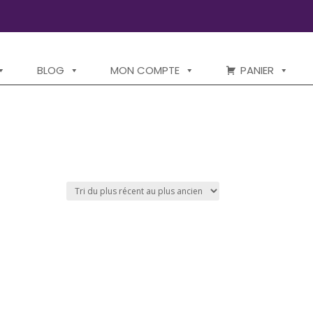
BLOG
MON COMPTE
PANIER