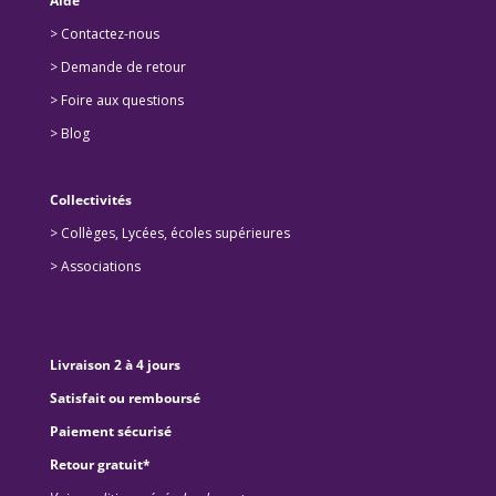
Aide
> Contactez-nous
> Demande de retour
>
Foire aux questions
>
Blog
Collectivités
>
Collèges, Lycées, écoles supérieures
>
Associations
Livraison 2 à 4 jours
Satisfait ou remboursé
Paiement sécurisé
Retour gratuit*