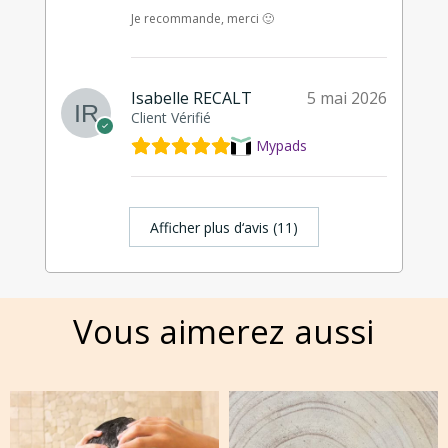
Je recommande, merci 🙂
Isabelle RECALT
5 mai 2026
Client Vérifié
Mypads
Afficher plus d‘avis (11)
Vous aimerez aussi