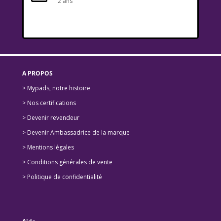
2 ans
A PROPOS
> Mypads, notre histoire
>
Nos certifications
>
Devenir revendeur
>
Devenir Ambassadrice de la marque
> Mentions légales
> Conditions générales de vente
> Politique de confidentialité