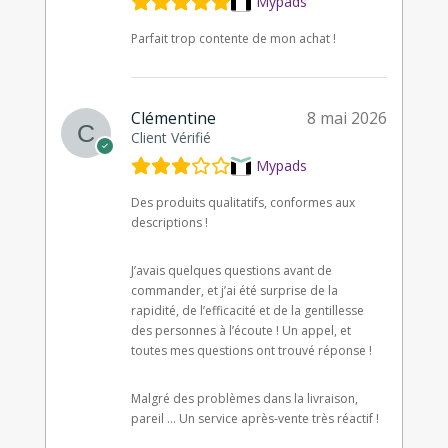
Mypads
Parfait trop contente de mon achat !
Clémentine
8 mai 2026
Client Vérifié
Mypads
Des produits qualitatifs, conformes aux
descriptions !
J’avais quelques questions avant de
commander, et j’ai été surprise de la
rapidité, de l’efficacité et de la gentillesse
des personnes à l’écoute ! Un appel, et
toutes mes questions ont trouvé réponse !
Malgré des problèmes dans la livraison,
pareil … Un service après-vente très réactif !