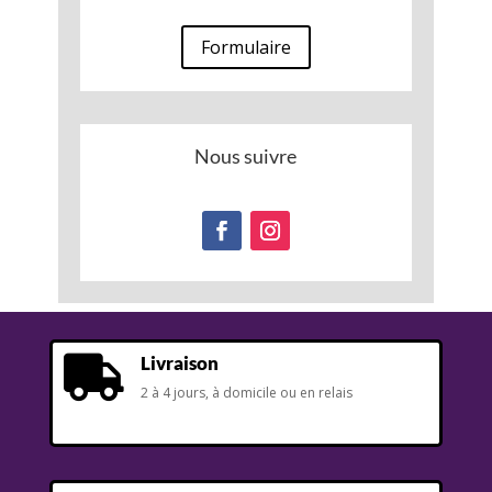
Formulaire
Nous suivre
Livraison

2 à 4 jours, à domicile ou en relais