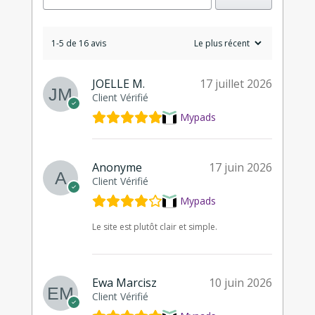
1-5 de 16 avis
JOELLE M.
17 juillet 2026
Client Vérifié
Mypads
Anonyme
17 juin 2026
Client Vérifié
Mypads
Le site est plutôt clair et simple.
Ewa Marcisz
10 juin 2026
Client Vérifié