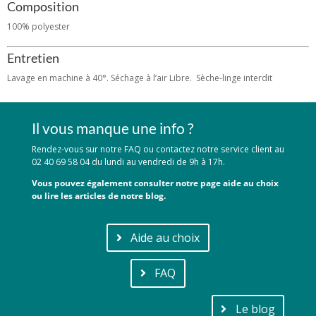
Composition
100% polyester
Entretien
Lavage en machine à 40°. Séchage à l’air Libre. Sèche-linge interdit
Il vous manque une info ?
Rendez-vous sur notre FAQ ou contactez notre service client au
02 40 69 58 04 du lundi au vendredi de 9h à 17h.
Vous pouvez également consulter notre page aide au choix
ou lire les articles de notre blog.
Aide au choix
FAQ
Le blog