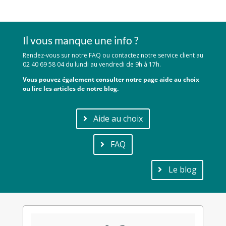
Il vous manque une info ?
Rendez-vous sur notre FAQ ou contactez notre service client au
02 40 69 58 04 du lundi au vendredi de 9h à 17h.
Vous pouvez également consulter notre page aide au choix
ou lire les articles de notre blog.
Aide au choix
FAQ
Le blog