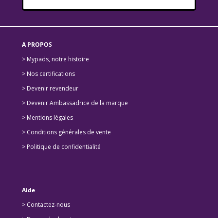
A PROPOS
> Mypads, notre histoire
>
Nos certifications
>
Devenir revendeur
>
Devenir Ambassadrice de la marque
> Mentions légales
> Conditions générales de vente
> Politique de confidentialité
Aide
> Contactez-nous