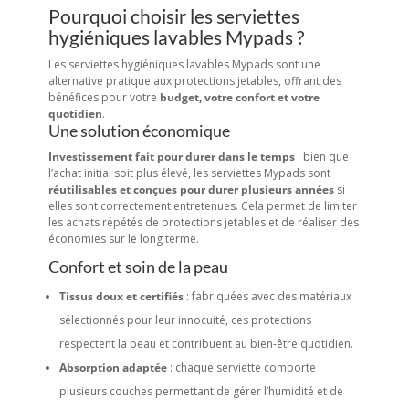
Pourquoi choisir les serviettes
hygiéniques lavables Mypads ?
Les serviettes hygiéniques lavables Mypads sont une
alternative pratique aux protections jetables, offrant des
bénéfices pour votre
budget, votre confort et votre
quotidien
.
Une solution économique
Investissement fait pour durer dans le temps
: bien que
l’achat initial soit plus élevé, les serviettes Mypads sont
réutilisables et conçues pour durer plusieurs années
si
elles sont correctement entretenues. Cela permet de limiter
les achats répétés de protections jetables et de réaliser des
économies sur le long terme.
Confort et soin de la peau
Tissus doux et certifiés
: fabriquées avec des matériaux
sélectionnés pour leur innocuité, ces protections
respectent la peau et contribuent au bien-être quotidien.
Absorption adaptée
: chaque serviette comporte
plusieurs couches permettant de gérer l’humidité et de