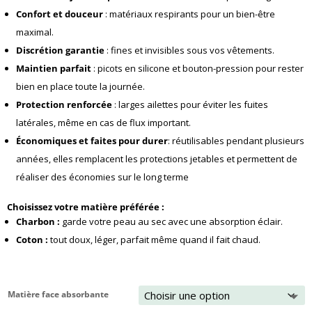
Confort et douceur
: matériaux respirants pour un bien-être
maximal.
Discrétion garantie
: fines et invisibles sous vos vêtements.
Maintien parfait
: picots en silicone et bouton-pression pour rester
bien en place toute la journée.
Protection renforcée
: larges ailettes pour éviter les fuites
latérales, même en cas de flux important.
Économiques et faites pour durer
: réutilisables pendant plusieurs
années, elles remplacent les protections jetables et permettent de
réaliser des économies sur le long terme
Choisissez votre matière préférée :
Charbon :
garde votre peau au sec avec une absorption éclair.
Coton :
tout doux, léger, parfait même quand il fait chaud.
Matière face absorbante