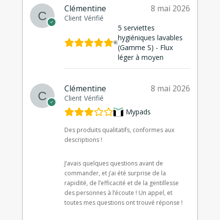
Clémentine
8 mai 2026
Client Vérifié
5 serviettes
hygiéniques lavables
(Gamme S) - Flux
léger à moyen
Clémentine
8 mai 2026
Client Vérifié
Mypads
Des produits qualitatifs, conformes aux
descriptions !
J’avais quelques questions avant de
commander, et j’ai été surprise de la
rapidité, de l’efficacité et de la gentillesse
des personnes à l’écoute ! Un appel, et
toutes mes questions ont trouvé réponse !