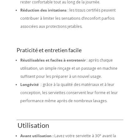
rester confortable tout au long de la journée.
Réduction des irritations
: les tissus certifiés peuvent
contribuer à limiter les sensations d’inconfort parfois
associées aux protections jetables.
Praticité et entretien facile
Réutilisables et faciles à entretenir
: après chaque
utilisation, un simple rinçage et un passage en machine
suffisent pour les préparer à un nouvel usage.
Longévité
: grâce à la qualité des matériaux et à leur
conception, les serviettes conservent leur forme et leur
performance même après de nombreux lavages.
Utilisation
Avant utilisation :
Lavez votre serviette à 30° avant la