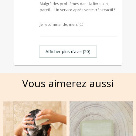
Malgré des problèmes dans la livraison,
pareil … Un service après-vente très réactif !
Je recommande, merci 🙂
Afficher plus d‘avis (20)
Vous aimerez aussi