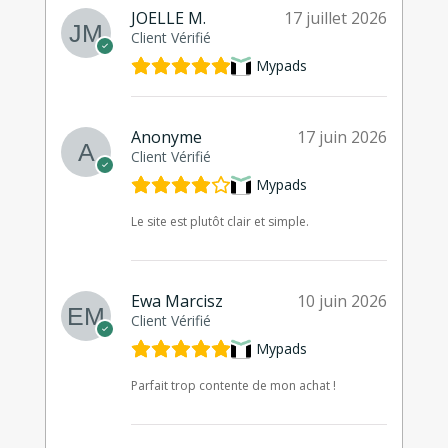
JOELLE M.
17 juillet 2026
Client Vérifié
Mypads
Anonyme
17 juin 2026
Client Vérifié
Mypads
Le site est plutôt clair et simple.
Ewa Marcisz
10 juin 2026
Client Vérifié
Mypads
Parfait trop contente de mon achat !