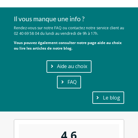
Il vous manque une info ?
Rendez-vous sur notre FAQ ou contactez notre service client au
02 40 69 58 04 du lundi au vendredi de 9h à 17h.
Vous pouvez également consulter notre page aide au choix
ou lire les articles de notre blog.
Aide au choix
FAQ
Le blog
4,6