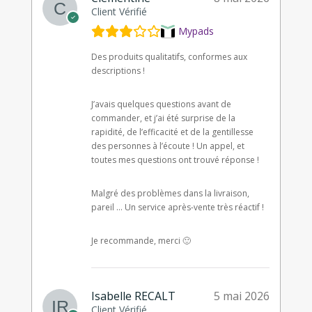
Client Vérifié
Mypads
Des produits qualitatifs, conformes aux
descriptions !
J’avais quelques questions avant de
commander, et j’ai été surprise de la
rapidité, de l’efficacité et de la gentillesse
des personnes à l’écoute ! Un appel, et
toutes mes questions ont trouvé réponse !
Malgré des problèmes dans la livraison,
pareil … Un service après-vente très réactif !
Je recommande, merci 🙂
Isabelle RECALT
5 mai 2026
Client Vérifié