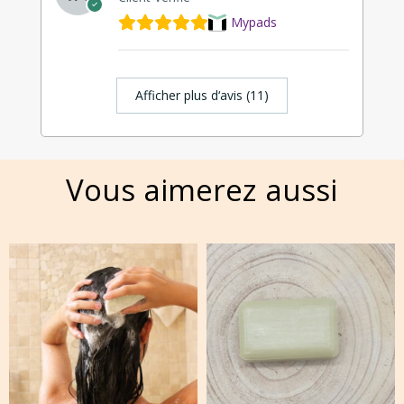
Mypads
Afficher plus d‘avis (11)
Vous aimerez aussi