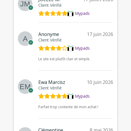
Client Vérifié
Mypads
Anonyme
17 juin 2026
Client Vérifié
Mypads
Le site est plutôt clair et simple.
Ewa Marcisz
10 juin 2026
Client Vérifié
Mypads
Parfait trop contente de mon achat !
Clémentine
8 mai 2026