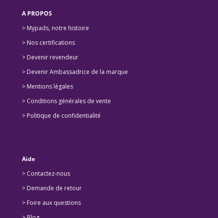
A PROPOS
> Mypads, notre histoire
>
Nos certifications
>
Devenir revendeur
>
Devenir Ambassadrice de la marque
> Mentions légales
> Conditions générales de vente
> Politique de confidentialité
Aide
> Contactez-nous
> Demande de retour
>
Foire aux questions
>
Blog