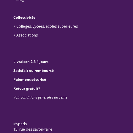
Collectivités
>
Collèges, Lycées, écoles supérieures
>
Associations
Livraison 2 à 4 jours
Satisfait ou remboursé
Paiement sécurisé
Retour gratuit*
Voir conditions générales de vente
Mypads
15, rue des savoir-faire