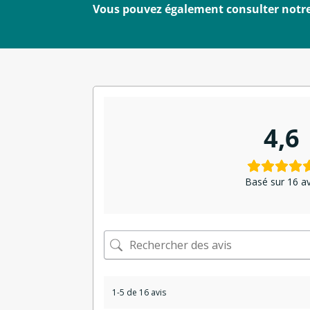
Vous pouvez également consulter notre p
4,6
Basé sur 16 av
1-5 de 16 avis