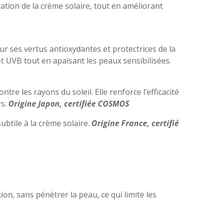
ication de la crème solaire, tout en améliorant
ur ses vertus antioxydantes et protectrices de la
t UVB tout en apaisant les peaux sensibilisées.
re les rayons du soleil. Elle renforce l’efficacité
rs.
Origine Japon, certifiée COSMOS
ubtile à la crème solaire.
Origine France, certifié
on, sans pénétrer la peau, ce qui limite les