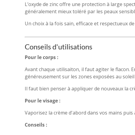
L’oxyde de zinc offre une protection à large spec
généralement mieux toléré par les peaux sensibl
Un choix à la fois sain, efficace et respectueux d
Conseils d'utilisations
Pour le corps :
Avant chaque utilisaiton, il faut agiter le flacon.
généreusement sur les zones exposées au soleil
Il faut bien penser à appliquer de nouveaux la c
Pour le visage :
Vaporisez la crème d'abord dans vos mains puis ap
Conseils :