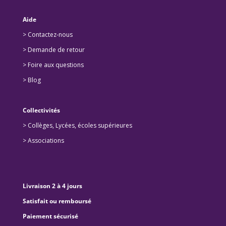
Aide
> Contactez-nous
> Demande de retour
>
Foire aux questions
>
Blog
Collectivités
>
Collèges, Lycées, écoles supérieures
>
Associations
Livraison 2 à 4 jours
Satisfait ou remboursé
Paiement sécurisé