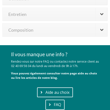
Entretien
Composition
Il vous manque une info ?
Rendez-vous sur notre FAQ ou contactez notre service client au
02 40 69 58 04 du lundi au vendredi de 9h à 17h.
Vous pouvez également consulter notre page aide au choix
ou lire les articles de notre blog.
Aide au choix
FAQ