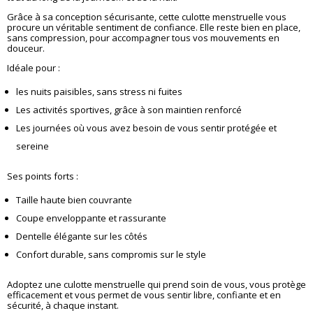
Grâce à sa conception sécurisante, cette culotte menstruelle vous
procure un véritable sentiment de confiance. Elle reste bien en place,
sans compression, pour accompagner tous vos mouvements en
douceur.
Idéale pour :
les nuits paisibles, sans stress ni fuites
Les activités sportives, grâce à son maintien renforcé
Les journées où vous avez besoin de vous sentir protégée et
sereine
Ses points forts :
Taille haute bien couvrante
Coupe enveloppante et rassurante
Dentelle élégante sur les côtés
Confort durable, sans compromis sur le style
Adoptez une culotte menstruelle qui prend soin de vous, vous protège
efficacement et vous permet de vous sentir libre, confiante et en
sécurité, à chaque instant.