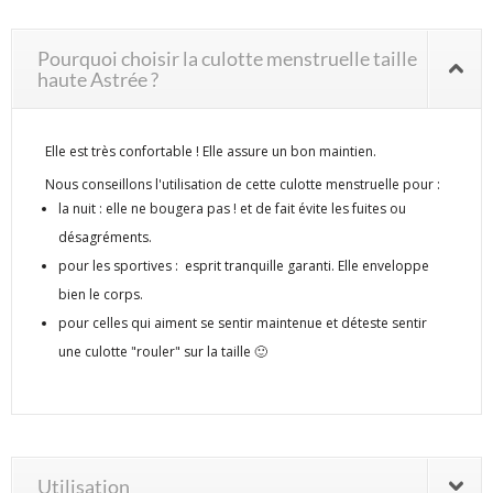
Pourquoi choisir la culotte menstruelle taille
haute Astrée ?
Elle est très confortable ! Elle assure un bon maintien.
Nous conseillons l'utilisation de cette culotte menstruelle pour :
la nuit : elle ne bougera pas ! et de fait évite les fuites ou
désagréments.
pour les sportives : esprit tranquille garanti. Elle enveloppe
bien le corps.
pour celles qui aiment se sentir maintenue et déteste sentir
une culotte "rouler" sur la taille 🙂
Utilisation