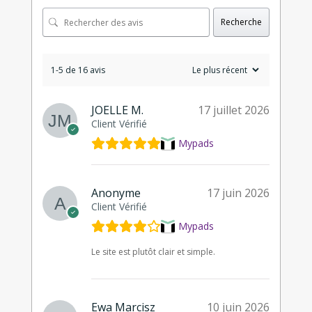
Recherche
1-5 de 16 avis
JOELLE M.
17 juillet 2026
Client Vérifié
Mypads
Anonyme
17 juin 2026
Client Vérifié
Mypads
Le site est plutôt clair et simple.
Ewa Marcisz
10 juin 2026