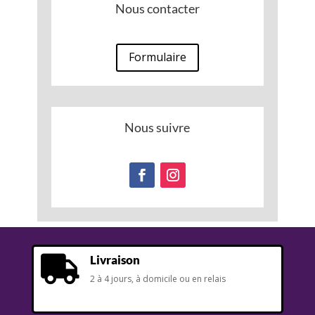
Nous contacter
Formulaire
Nous suivre
Livraison

2 à 4 jours, à domicile ou en relais