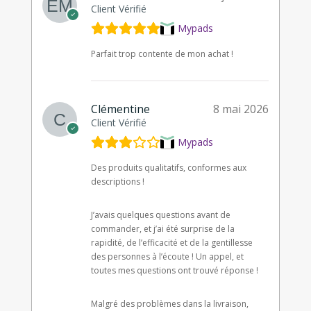
Client Vérifié
Mypads
Parfait trop contente de mon achat !
Clémentine
8 mai 2026
Client Vérifié
Mypads
Des produits qualitatifs, conformes aux
descriptions !
J’avais quelques questions avant de
commander, et j’ai été surprise de la
rapidité, de l’efficacité et de la gentillesse
des personnes à l’écoute ! Un appel, et
toutes mes questions ont trouvé réponse !
Malgré des problèmes dans la livraison,