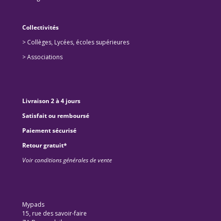
Collectivités
>
Collèges, Lycées, écoles supérieures
>
Associations
Livraison 2 à 4 jours
Satisfait ou remboursé
Paiement sécurisé
Retour gratuit*
Voir conditions générales de vente
Mypads
15, rue des savoir-faire