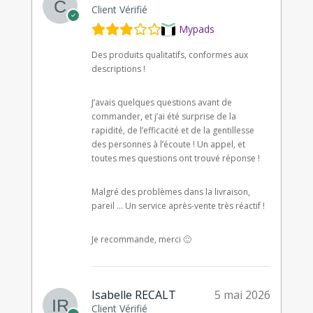
Client Vérifié
Mypads
Des produits qualitatifs, conformes aux
descriptions !
J’avais quelques questions avant de
commander, et j’ai été surprise de la
rapidité, de l’efficacité et de la gentillesse
des personnes à l’écoute ! Un appel, et
toutes mes questions ont trouvé réponse !
Malgré des problèmes dans la livraison,
pareil … Un service après-vente très réactif !
Je recommande, merci 🙂
Isabelle RECALT
5 mai 2026
Client Vérifié