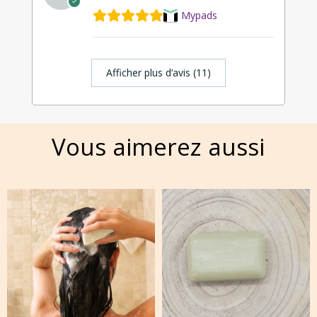
Mypads
Afficher plus d‘avis (11)
Vous aimerez aussi