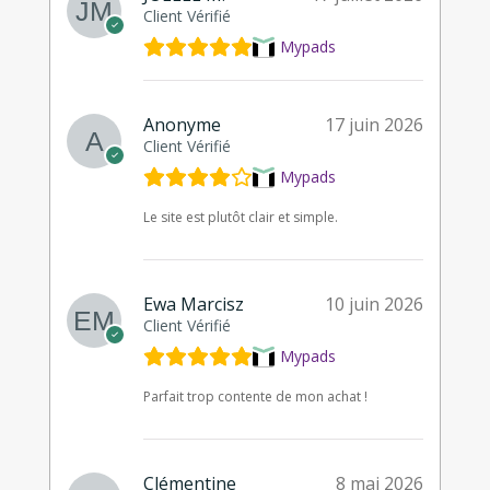
Client Vérifié
Mypads
Anonyme
17 juin 2026
Client Vérifié
Mypads
Le site est plutôt clair et simple.
Ewa Marcisz
10 juin 2026
Client Vérifié
Mypads
Parfait trop contente de mon achat !
Clémentine
8 mai 2026