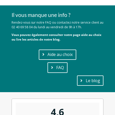
Il vous manque une info ?
Rendez-vous sur notre FAQ ou contactez notre service client au
02 40 69 58 04 du lundi au vendredi de 9h à 17h.
Vous pouvez également consulter notre page aide au choix
ou lire les articles de notre blog.
Aide au choix
FAQ
Le blog
4,6