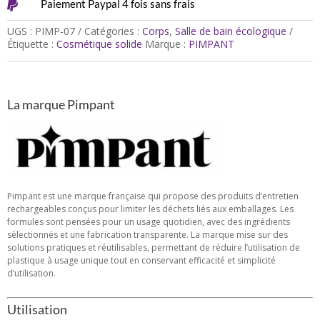

Paiement Paypal 4 fois sans frais
UGS :
PIMP-07
Catégories :
Corps
,
Salle de bain écologique
Étiquette :
Cosmétique solide
Marque :
PIMPANT
La marque Pimpant
Pimpant est une marque française qui propose des produits d’entretien
rechargeables conçus pour limiter les déchets liés aux emballages. Les
formules sont pensées pour un usage quotidien, avec des ingrédients
sélectionnés et une fabrication transparente. La marque mise sur des
solutions pratiques et réutilisables, permettant de réduire l’utilisation de
plastique à usage unique tout en conservant efficacité et simplicité
d’utilisation.
Utilisation