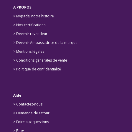
A PROPOS
> Mypads, notre histoire
>
Nos certifications
>
Devenir revendeur
>
Devenir Ambassadrice de la marque
> Mentions légales
> Conditions générales de vente
> Politique de confidentialité
Aide
> Contactez-nous
> Demande de retour
>
Foire aux questions
>
Blog