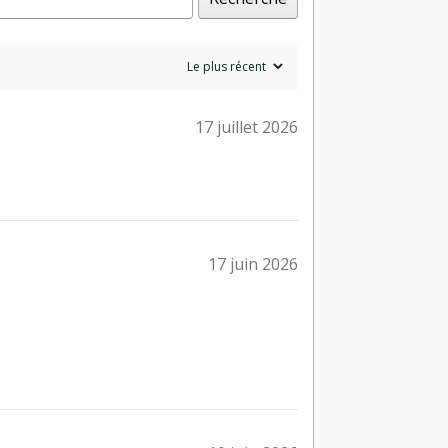
17 juillet 2026
17 juin 2026