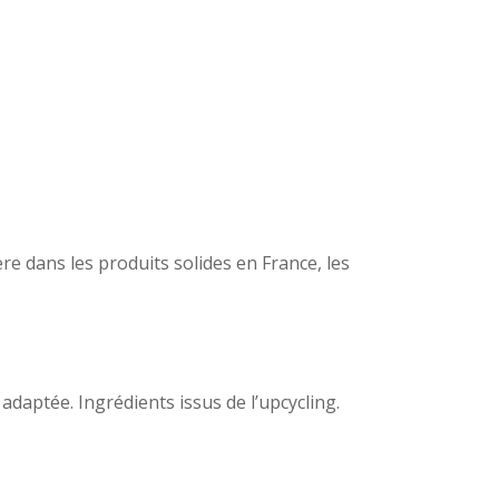
e dans les produits solides en France, les
 adaptée. Ingrédients issus de l’upcycling.