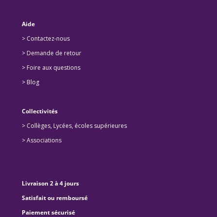
Aide
> Contactez-nous
> Demande de retour
>
Foire aux questions
>
Blog
Collectivités
>
Collèges, Lycées, écoles supérieures
>
Associations
Livraison 2 à 4 jours
Satisfait ou remboursé
Paiement sécurisé